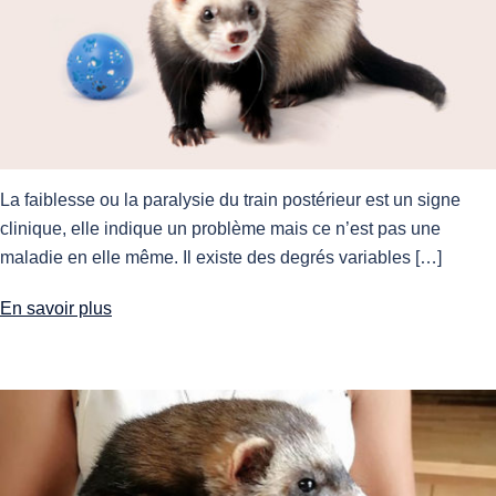
La faiblesse ou la paralysie du train postérieur est un signe
clinique, elle indique un problème mais ce n’est pas une
maladie en elle même. Il existe des degrés variables […]
En savoir plus