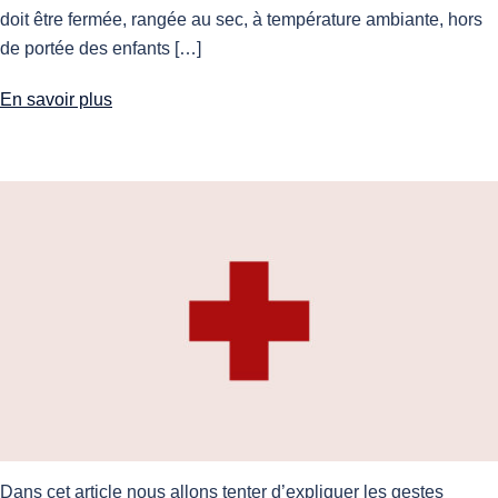
doit être fermée, rangée au sec, à température ambiante, hors
de portée des enfants […]
En savoir plus
Dans cet article nous allons tenter d’expliquer les gestes