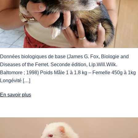
Données biologiques de base (James G. Fox, Biologie and
Diseases of the Ferret. Seconde édition, Lip.Will.Wilk.
Baltomore ; 1998) Poids Mâle 1 à 1.8 kg – Femelle 450g à 1kg
Longévité […]
En savoir plus