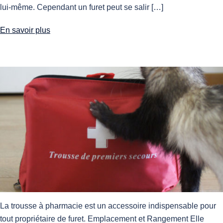
lui-même. Cependant un furet peut se salir […]
En savoir plus
La trousse à pharmacie est un accessoire indispensable pour
tout propriétaire de furet. Emplacement et Rangement Elle