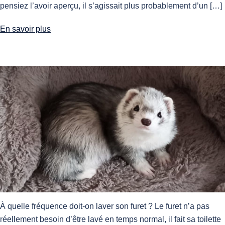
pensiez l’avoir aperçu, il s’agissait plus probablement d’un […]
En savoir plus
À quelle fréquence doit-on laver son furet ? Le furet n’a pas
réellement besoin d’être lavé en temps normal, il fait sa toilette