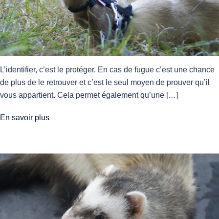
L’identifier, c’est le protéger. En cas de fugue c’est une chance
de plus de le retrouver et c’est le seul moyen de prouver qu’il
vous appartient. Cela permet également qu’une […]
En savoir plus