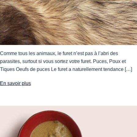
Comme tous les animaux, le furet n’est pas à l’abri des
parasites, surtout si vous sortez votre furet. Puces, Poux et
Tiques Oeufs de puces Le furet a naturellement tendance […]
En savoir plus