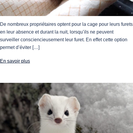
De nombreux propriétaires optent pour la cage pour leurs furets
en leur absence et durant la nuit, lorsqu’ils ne peuvent
surveiller consciencieusement leur furet. En effet cette option
permet d’éviter […]
En savoir plus