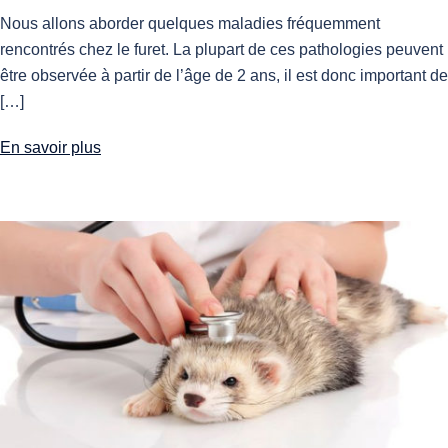
Nous allons aborder quelques maladies fréquemment
rencontrés chez le furet. La plupart de ces pathologies peuvent
être observée à partir de l’âge de 2 ans, il est donc important de
[…]
En savoir plus