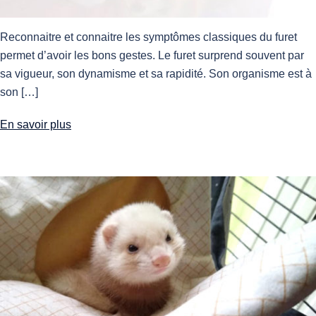
Reconnaitre et connaitre les symptômes classiques du furet
permet d’avoir les bons gestes. Le furet surprend souvent par
sa vigueur, son dynamisme et sa rapidité. Son organisme est à
son […]
En savoir plus