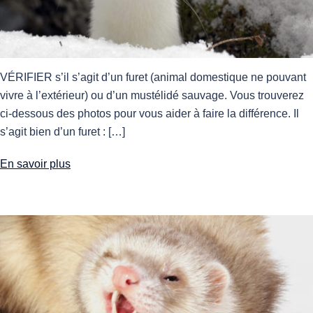
VÉRIFIER s’il s’agit d’un furet (animal domestique ne pouvant
vivre à l’extérieur) ou d’un mustélidé sauvage. Vous trouverez
ci-dessous des photos pour vous aider à faire la différence. Il
s’agit bien d’un furet : […]
En savoir plus