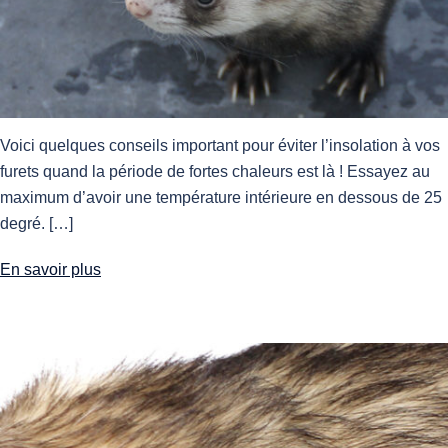
Voici quelques conseils important pour éviter l’insolation à vos
furets quand la période de fortes chaleurs est là ! Essayez au
maximum d’avoir une température intérieure en dessous de 25
degré. […]
En savoir plus