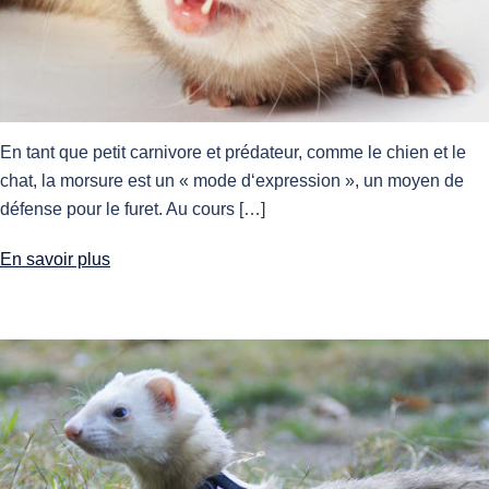
En tant que petit carnivore et prédateur, comme le chien et le
chat, la morsure est un « mode d‘expression », un moyen de
défense pour le furet. Au cours […]
En savoir plus