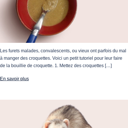
Les furets malades, convalescents, ou vieux ont parfois du mal
à manger des croquettes. Voici un petit tutoriel pour leur faire
de la bouillie de croquette. 1. Mettez des croquettes […]
En savoir plus