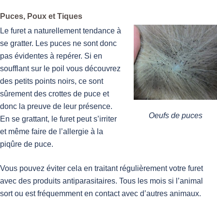
Puces, Poux et Tiques
Le furet a naturellement tendance à
se gratter. Les puces ne sont donc
pas évidentes à repérer. Si en
soufflant sur le poil vous découvrez
des petits points noirs, ce sont
sûrement des crottes de puce et
donc la preuve de leur présence.
Oeufs de puces
En se grattant, le furet peut s’irriter
et même faire de l’allergie à la
piqûre de puce.
Vous pouvez éviter cela en traitant régulièrement votre furet
avec des produits antiparasitaires. Tous les mois si l’animal
sort ou est fréquemment en contact avec d’autres animaux.