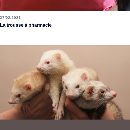
27/02/2021
La trousse à pharmacie