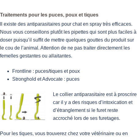
Traitements pour les puces, poux et tiques
Il existe des antiparasitaires pour chat en spray très efficaces.
Nous vous conseillons plutôt les pipettes qui sont plus faciles à
doser puisqu’il suffit de mettre quelques gouttes du produit sur
le cou de l’animal. Attention de ne pas traiter directement les
femelles gestantes ou allaitantes.
Frontline : puces/tiques et poux
Stronghold et Advocate : puces
Le collier antiparasitaire est à proscrire
car il y a des risques d’intoxication et
d’étranglement si le furet reste
accroché lors de ses furetages.
Pour les tiques, vous trouverez chez votre vétérinaire ou en