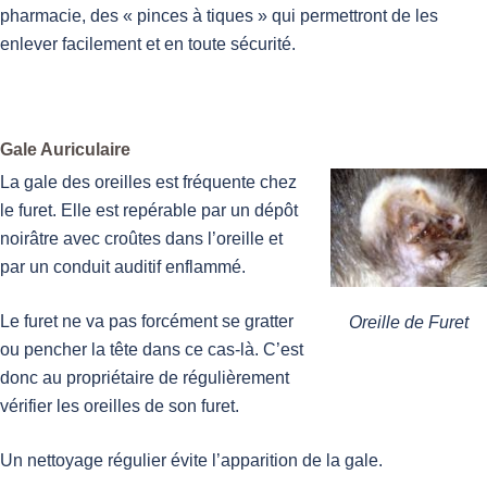
pharmacie, des « pinces à tiques » qui permettront de les
enlever facilement et en toute sécurité.
Gale Auriculaire
La gale des oreilles est fréquente chez
le furet. Elle est repérable par un dépôt
noirâtre avec croûtes dans l’oreille et
par un conduit auditif enflammé.
Le furet ne va pas forcément se gratter
Oreille de Furet
ou pencher la tête dans ce cas-là. C’est
donc au propriétaire de régulièrement
vérifier les oreilles de son furet.
Un nettoyage régulier évite l’apparition de la gale.