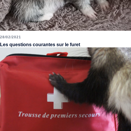
28/02/2021
Les questions courantes sur le furet