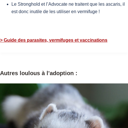
Le Stronghold et l’Advocate ne traitent que les ascaris, il
est donc inutile de les utiliser en vermifuge !
> Guide des parasites, vermifuges et vaccinations
Autres loulous à l'adoption :