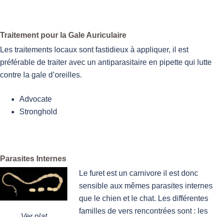
Traitement pour la Gale Auriculaire
Les traitements locaux sont fastidieux à appliquer, il est
préférable de traiter avec un antiparasitaire en pipette qui lutte
contre la gale d’oreilles.
Advocate
Stronghold
Parasites Internes
Le furet est un carnivore il est donc
sensible aux mêmes parasites internes
que le chien et le chat. Les différentes
familles de vers rencontrées sont : les
Ver plat