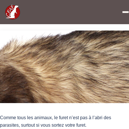
Accueil
»
Parasites et vermifuges
Comme tous les animaux, le furet n’est pas à l’abri des
parasites, surtout si vous sortez votre furet.