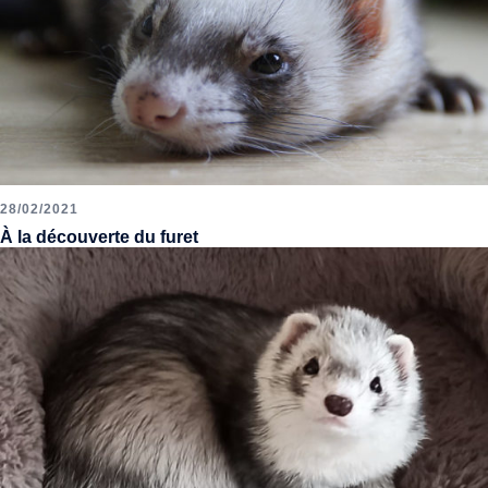
28/02/2021
À la découverte du furet