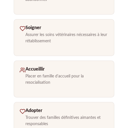
Soigner
Assurer les soins vétérinaires nécessaires à leur
rétablissement
Accueillir
Placer en famille d'accueil pour la
resocialisation
Adopter
Trouver des familles définitives aimantes et
responsables