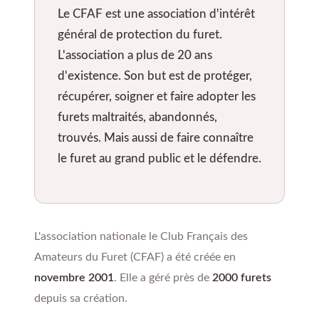
Le CFAF est une association d'intérêt
général de protection du furet.
L'association a plus de 20 ans
d'existence. Son but est de protéger,
récupérer, soigner et faire adopter les
furets maltraités, abandonnés,
trouvés. Mais aussi de faire connaître
le furet au grand public et le défendre.
L'association nationale le Club Français des
Amateurs du Furet (CFAF) a été créée en
novembre 2001
. Elle a géré près de
2000 furets
depuis sa création.