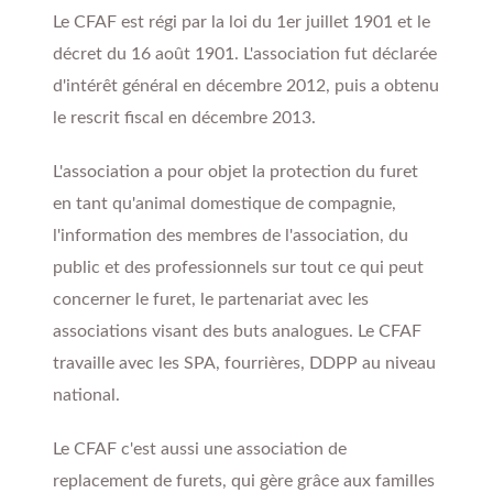
Le CFAF est régi par la loi du 1er juillet 1901 et le
décret du 16 août 1901. L'association fut déclarée
d'intérêt général en décembre 2012, puis a obtenu
le rescrit fiscal en décembre 2013.
L'association a pour objet la protection du furet
en tant qu'animal domestique de compagnie,
l'information des membres de l'association, du
public et des professionnels sur tout ce qui peut
concerner le furet, le partenariat avec les
associations visant des buts analogues. Le CFAF
travaille avec les SPA, fourrières, DDPP au niveau
national.
Le CFAF c'est aussi une association de
replacement de furets, qui gère grâce aux familles