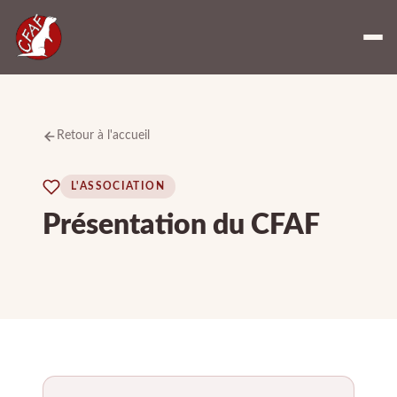
Retour à l'accueil
L'ASSOCIATION
Présentation du CFAF