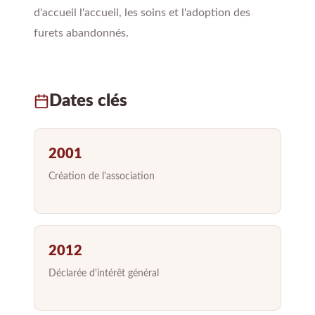
d'accueil l'accueil, les soins et l'adoption des
furets abandonnés.
Dates clés
2001
Création de l'association
2012
Déclarée d'intérêt général