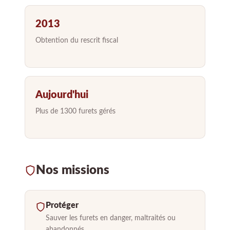
2013
Obtention du rescrit fiscal
Aujourd'hui
Plus de 1300 furets gérés
Nos missions
Protéger
Sauver les furets en danger, maltraités ou
abandonnés