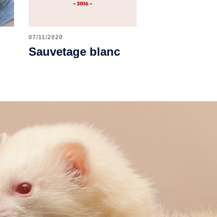
07/11/2020
Sauvetage blanc