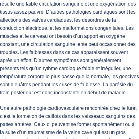
résulte une faible circulation sanguine et une oxygénation des
tissus assez pauvre. D’autres pathologies cardiaques sont les
affections des valves cardiaques, les désordres de la
conduction électrique, et les malformations congénitales. Les
muscles et le cerveau ont besoin d’un apport en oxygène
constant, une circulation sanguine lente peut occasionner des
troubles. Les faiblesses dans ce cas apparaissent souvent
après un effort. D’autres symptômes sont généralement
présents tels qu’un rythme cardiaque faible et irrégulier, une
température corporelle plus basse que la normale, les gencives
sont bleuâtres pendant les crises de faiblesse. La parésie du
train postérieur est donc inconstante en début de maladie.
Une autre pathologie cardiovasculaire rencontrée chez le furet
c’est la formation de caillots dans les vaisseaux sanguins des
pattes arrières. Ceux ci peuvent se former spontanément ou à
la suite d’un traumatisme de la veine cave qui est un gros