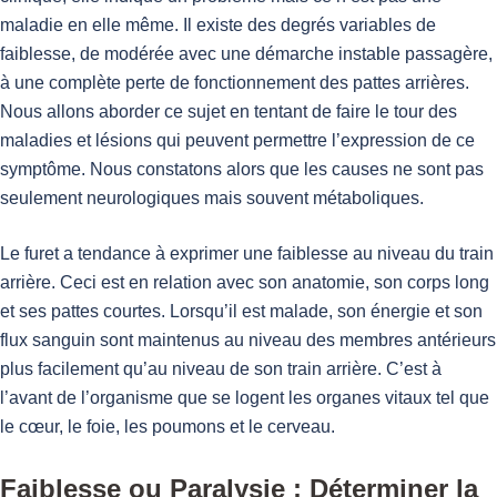
maladie en elle même. Il existe des degrés variables de
faiblesse, de modérée avec une démarche instable passagère,
à une complète perte de fonctionnement des pattes arrières.
Nous allons aborder ce sujet en tentant de faire le tour des
maladies et lésions qui peuvent permettre l’expression de ce
symptôme. Nous constatons alors que les causes ne sont pas
seulement neurologiques mais souvent métaboliques.
Le furet a tendance à exprimer une faiblesse au niveau du train
arrière. Ceci est en relation avec son anatomie, son corps long
et ses pattes courtes. Lorsqu’il est malade, son énergie et son
flux sanguin sont maintenus au niveau des membres antérieurs
plus facilement qu’au niveau de son train arrière. C’est à
l’avant de l’organisme que se logent les organes vitaux tel que
le cœur, le foie, les poumons et le cerveau.
Faiblesse ou Paralysie : Déterminer la