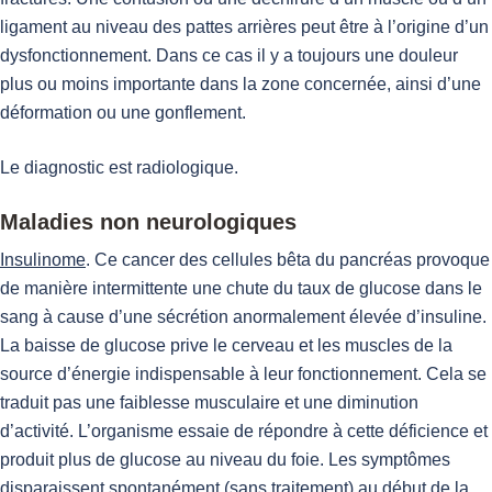
ligament au niveau des pattes arrières peut être à l’origine d’un
dysfonctionnement. Dans ce cas il y a toujours une douleur
plus ou moins importante dans la zone concernée, ainsi d’une
déformation ou une gonflement.
Le diagnostic est radiologique.
Maladies non neurologiques
Insulinome
. Ce cancer des cellules bêta du pancréas provoque
de manière intermittente une chute du taux de glucose dans le
sang à cause d’une sécrétion anormalement élevée d’insuline.
La baisse de glucose prive le cerveau et les muscles de la
source d’énergie indispensable à leur fonctionnement. Cela se
traduit pas une faiblesse musculaire et une diminution
d’activité. L’organisme essaie de répondre à cette déficience et
produit plus de glucose au niveau du foie. Les symptômes
disparaissent spontanément (sans traitement) au début de la