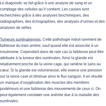
Le diagnostic se fait grâce à une analyse de sang et un
comptage des cellules qu’il contient. Les causes sont
recherchées grâce à des analyses biochimiques, des
radiographies, des échographies, des analyses d’urines et des
analyses de selles.
Tumeurs surrénaliennes
. Cette pathologie induit rarement de
faiblesse du train arrière, sauf quand elle est associée à un
insulinome. Cependant dans de rare cas la faiblesse peut être
attribuée à la tumeur des surrénales. Ainsi la glande est
relativement proche de la veine cage, qui ramène le sans au
cœur. Si la glande est volumineuse, elle exerce une pression
sur la veine cave et diminue ainsi le flux sanguin. Il en résulte
un manque d’oxygénation des muscles des membres
postérieurs et une faiblesse des mouvements de ceux ci. On
peut également constater une anémie due à la maladie des
surrénales.