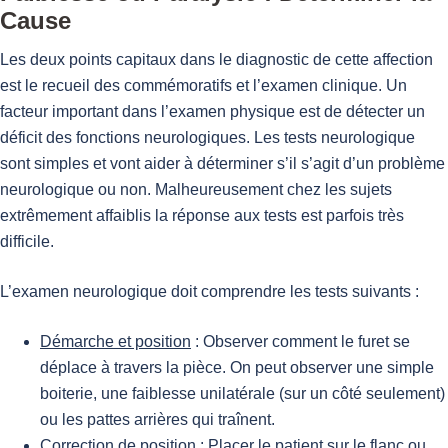
Cause
Les deux points capitaux dans le diagnostic de cette affection
est le recueil des commémoratifs et l’examen clinique. Un
facteur important dans l’examen physique est de détecter un
déficit des fonctions neurologiques. Les tests neurologique
sont simples et vont aider à déterminer s’il s’agit d’un problème
neurologique ou non. Malheureusement chez les sujets
extrêmement affaiblis la réponse aux tests est parfois très
difficile.
L’examen neurologique doit comprendre les tests suivants :
Démarche et position
: Observer comment le furet se
déplace à travers la pièce. On peut observer une simple
boiterie, une faiblesse unilatérale (sur un côté seulement)
ou les pattes arrières qui traînent.
Correction de position
: Placer le patient sur le flanc ou