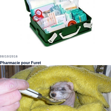
08/10/2016
Pharmacie pour Furet