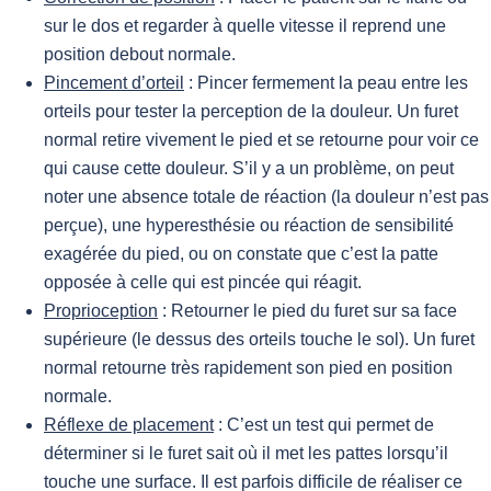
sur le dos et regarder à quelle vitesse il reprend une
position debout normale.
Pincement d’orteil
: Pincer fermement la peau entre les
orteils pour tester la perception de la douleur. Un furet
normal retire vivement le pied et se retourne pour voir ce
qui cause cette douleur. S’il y a un problème, on peut
noter une absence totale de réaction (la douleur n’est pas
perçue), une hyperesthésie ou réaction de sensibilité
exagérée du pied, ou on constate que c’est la patte
opposée à celle qui est pincée qui réagit.
Proprioception
: Retourner le pied du furet sur sa face
supérieure (le dessus des orteils touche le sol). Un furet
normal retourne très rapidement son pied en position
normale.
Réflexe de placement
: C’est un test qui permet de
déterminer si le furet sait où il met les pattes lorsqu’il
touche une surface. Il est parfois difficile de réaliser ce