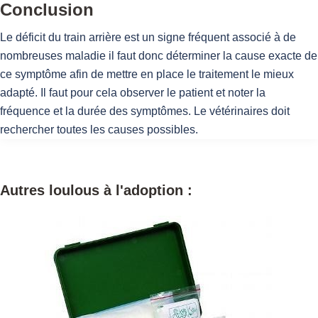
Conclusion
Le déficit du train arrière est un signe fréquent associé à de
nombreuses maladie il faut donc déterminer la cause exacte de
ce symptôme afin de mettre en place le traitement le mieux
adapté. Il faut pour cela observer le patient et noter la
fréquence et la durée des symptômes. Le vétérinaires doit
rechercher toutes les causes possibles.
Autres loulous à l'adoption :