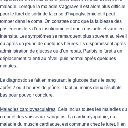
maladie. Lorsque la maladie s’aggrave il est alors plus difficile
pour le furet de sortir de la crise d’hypoglycémie et il peut
tomber dans le coma. On constate donc que la faiblesse des
postérieurs lors d’un insulinome est non constante et varie en
intensité. Les symptômes se remarquent plus souvent au réveil
ou après un jeune de quelques heures. Ils disparaissent après
administration de glucose ou d’un repas. Parfois le furet a un
déplacement ralenti au réveil puis normal après quelques
minutes.
Le diagnostic se fait en mesurant le glucose dans le sang
après 2 ou 3 heures de jeûne. Il faut au moins deux résultats
bas pour pouvoir conclure.
Maladies cardiovasculaires
. Cela inclus toutes les maladies du
cœur et des vaisseaux sanguins. La cardiomyopathie, ou
maladie du muscle cardiaque, est commune chez le furet. Il en