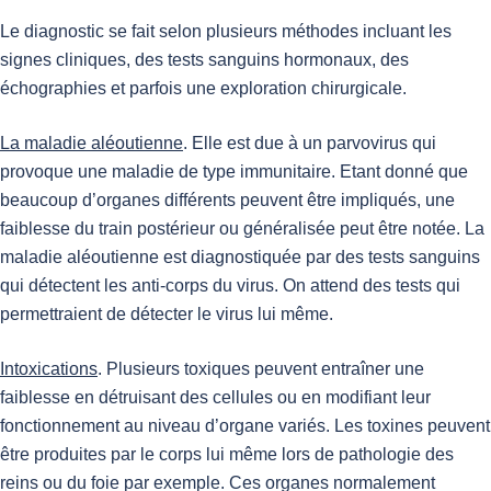
Le diagnostic se fait selon plusieurs méthodes incluant les
signes cliniques, des tests sanguins hormonaux, des
échographies et parfois une exploration chirurgicale.
La maladie aléoutienne
. Elle est due à un parvovirus qui
provoque une maladie de type immunitaire. Etant donné que
beaucoup d’organes différents peuvent être impliqués, une
faiblesse du train postérieur ou généralisée peut être notée. La
maladie aléoutienne est diagnostiquée par des tests sanguins
qui détectent les anti-corps du virus. On attend des tests qui
permettraient de détecter le virus lui même.
Intoxications
. Plusieurs toxiques peuvent entraîner une
faiblesse en détruisant des cellules ou en modifiant leur
fonctionnement au niveau d’organe variés. Les toxines peuvent
être produites par le corps lui même lors de pathologie des
reins ou du foie par exemple. Ces organes normalement