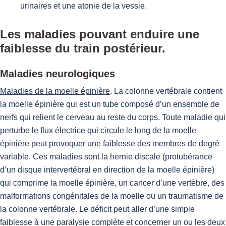
urinaires et une atonie de la vessie.
Les maladies pouvant enduire une
faiblesse du train postérieur.
Maladies neurologiques
Maladies de la moelle épinière
. La colonne vertébrale contient
la moelle épinière qui est un tube composé d’un ensemble de
nerfs qui relient le cerveau au reste du corps. Toute maladie qui
perturbe le flux électrice qui circule le long de la moelle
épinière peut provoquer une faiblesse des membres de degré
variable. Ces maladies sont la hernie discale (protubérance
d’un disque intervertébral en direction de la moelle épinière)
qui comprime la moelle épinière, un cancer d’une vertèbre, des
malformations congénitales de la moelle ou un traumatisme de
la colonne vertébrale. Le déficit peut aller d’une simple
faiblesse à une paralysie complète et concerner un ou les deux