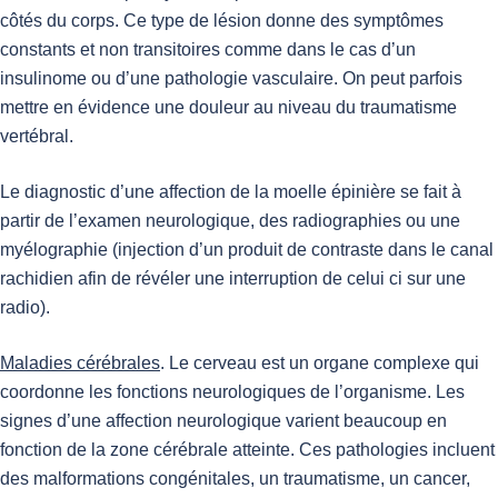
côtés du corps. Ce type de lésion donne des symptômes
constants et non transitoires comme dans le cas d’un
insulinome ou d’une pathologie vasculaire. On peut parfois
mettre en évidence une douleur au niveau du traumatisme
vertébral.
Le diagnostic d’une affection de la moelle épinière se fait à
partir de l’examen neurologique, des radiographies ou une
myélographie (injection d’un produit de contraste dans le canal
rachidien afin de révéler une interruption de celui ci sur une
radio).
Maladies cérébrales
. Le cerveau est un organe complexe qui
coordonne les fonctions neurologiques de l’organisme. Les
signes d’une affection neurologique varient beaucoup en
fonction de la zone cérébrale atteinte. Ces pathologies incluent
des malformations congénitales, un traumatisme, un cancer,