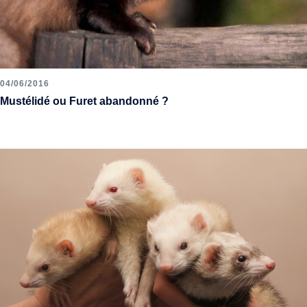
04/06/2016
Mustélidé ou Furet abandonné ?