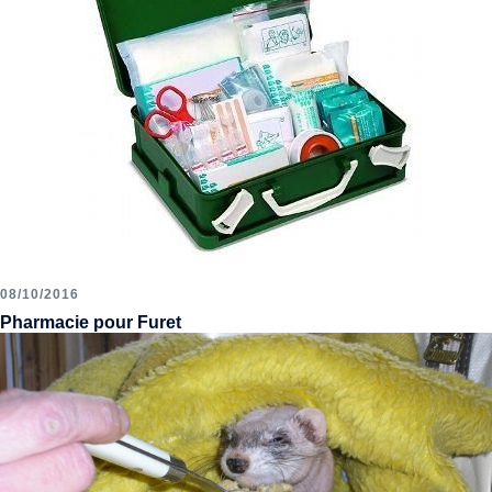
08/10/2016
Pharmacie pour Furet