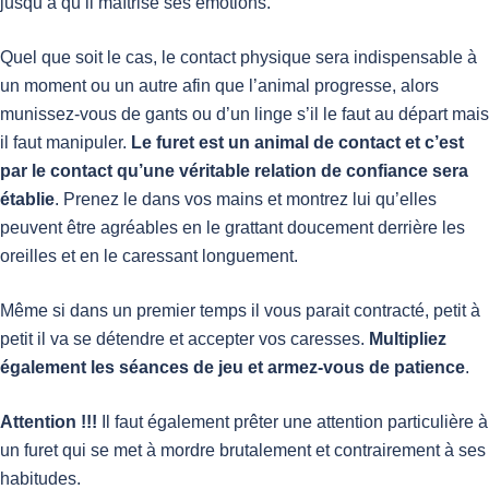
jusqu’à qu’il maîtrise ses émotions.
Quel que soit le cas, le contact physique sera indispensable à
un moment ou un autre afin que l’animal progresse, alors
munissez-vous de gants ou d’un linge s’il le faut au départ mais
il faut manipuler.
Le furet est un animal de contact et c’est
par le contact qu’une véritable relation de confiance sera
établie
. Prenez le dans vos mains et montrez lui qu’elles
peuvent être agréables en le grattant doucement derrière les
oreilles et en le caressant longuement.
Même si dans un premier temps il vous parait contracté, petit à
petit il va se détendre et accepter vos caresses.
Multipliez
également les séances de jeu et armez-vous de patience
.
Attention !!!
Il faut également prêter une attention particulière à
un furet qui se met à mordre brutalement et contrairement à ses
habitudes.