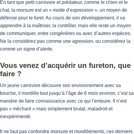
En tant que petit carnivore et prédateur, comme le chien et le
chat, la morsure est un « mode d‘expression », un moyen de
défense pour le furet. Au cours de son développement, il va
apprendre à la maîtriser, la contrôler, mais elle reste un moyen
de communiquer, entre congénères ou avec d’autres espèces.
Ne la considérez pas comme une agression, ou considérez la
comme un signe d’alerte.
Vous venez d’acquérir un fureton, que
faire ?
Un jeune carnivore découvre son environnement avec sa
bouche, il mordille tout jusqu’à l’âge de 6 mois environ, c’est sa
manière de faire connaissance avec ce qui l’entoure. Il n’est
pas « méchant » mais simplement brutal, maladroit et
inexpérimenté.
Il ne faut pas confondre morsure et mordillements, ces derniers