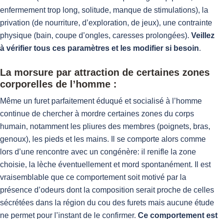
enfermement trop long, solitude, manque de stimulations), la
privation (de nourriture, d’exploration, de jeux), une contrainte
physique (bain, coupe d’ongles, caresses prolongées).
Veillez
à vérifier tous ces paramètres et les modifier si besoin
.
La morsure par attraction de certaines zones
corporelles de l’homme :
Même un furet parfaitement éduqué et socialisé à l’homme
continue de chercher à mordre certaines zones du corps
humain, notamment les pliures des membres (poignets, bras,
genoux), les pieds et les mains. Il se comporte alors comme
lors d’une rencontre avec un congénère: il renifle la zone
choisie, la lèche éventuellement et mord spontanément. Il est
vraisemblable que ce comportement soit motivé par la
présence d’odeurs dont la composition serait proche de celles
sécrétées dans la région du cou des furets mais aucune étude
ne permet pour l’instant de le confirmer.
Ce comportement est