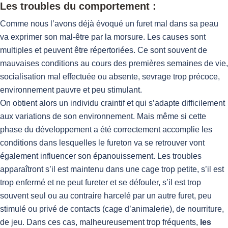
Les troubles du comportement :
Comme nous l’avons déjà évoqué un furet mal dans sa peau
va exprimer son mal-être par la morsure. Les causes sont
multiples et peuvent être répertoriées. Ce sont souvent de
mauvaises conditions au cours des premières semaines de vie,
socialisation mal effectuée ou absente, sevrage trop précoce,
environnement pauvre et peu stimulant.
On obtient alors un individu craintif et qui s’adapte difficilement
aux variations de son environnement. Mais même si cette
phase du développement a été correctement accomplie les
conditions dans lesquelles le fureton va se retrouver vont
également influencer son épanouissement. Les troubles
apparaîtront s’il est maintenu dans une cage trop petite, s’il est
trop enfermé et ne peut fureter et se défouler, s’il est trop
souvent seul ou au contraire harcelé par un autre furet, peu
stimulé ou privé de contacts (cage d’animalerie), de nourriture,
de jeu. Dans ces cas, malheureusement trop fréquents,
les