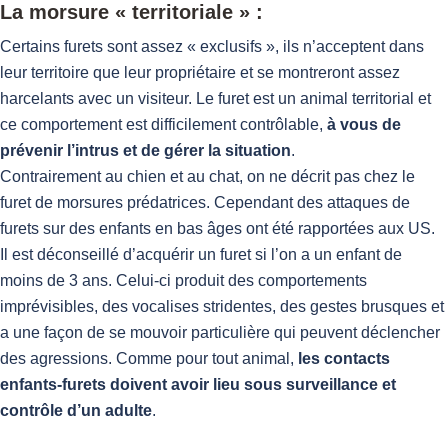
La morsure « territoriale » :
Certains furets sont assez « exclusifs », ils n’acceptent dans
leur territoire que leur propriétaire et se montreront assez
harcelants avec un visiteur. Le furet est un animal territorial et
ce comportement est difficilement contrôlable,
à vous de
prévenir l’intrus et de gérer la situation
.
Contrairement au chien et au chat, on ne décrit pas chez le
furet de morsures prédatrices. Cependant des attaques de
furets sur des enfants en bas âges ont été rapportées aux US.
Il est déconseillé d’acquérir un furet si l’on a un enfant de
moins de 3 ans. Celui-ci produit des comportements
imprévisibles, des vocalises stridentes, des gestes brusques et
a une façon de se mouvoir particulière qui peuvent déclencher
des agressions. Comme pour tout animal,
les contacts
enfants-furets doivent avoir lieu sous surveillance et
contrôle d’un adulte
.