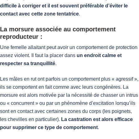
difficile à corriger et il est souvent préférable d’éviter le
contact avec cette zone tentatrice
.
La morsure associée au comportement
reproducteur :
Une femelle allaitant peut avoir un comportement de protection
assez violent. Il faut la placer dans
un endroit calme et
respecter sa tranquillité
.
Les mâles en rut ont parfois un comportement plus « agressif »,
ils se comportent en fait comme avec leurs congénères. La
morsure est alors motivée par la nécessité de chasser un intrus
ou « concurrent » ou par un phénomène d’excitation lorsqu’ils
sont en contact avec certaines zones du corps (les poignets,
les chevilles en particulier).
La castration est alors efficace
pour supprimer ce type de comportement
.