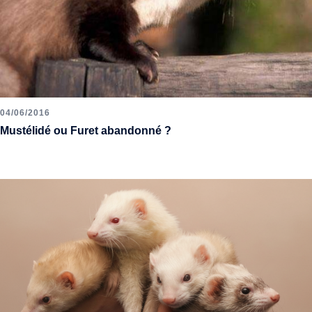
04/06/2016
Mustélidé ou Furet abandonné ?