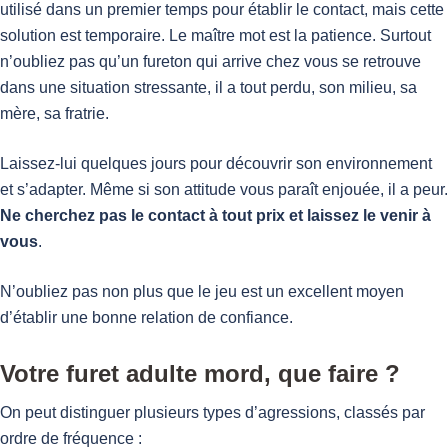
utilisé dans un premier temps pour établir le contact, mais cette
solution est temporaire. Le maître mot est la patience. Surtout
n’oubliez pas qu’un fureton qui arrive chez vous se retrouve
dans une situation stressante, il a tout perdu, son milieu, sa
mère, sa fratrie.
Laissez-lui quelques jours pour découvrir son environnement
et s’adapter. Même si son attitude vous paraît enjouée, il a peur.
Ne cherchez pas le contact à tout prix et laissez le venir à
vous
.
N’oubliez pas non plus que le jeu est un excellent moyen
d’établir une bonne relation de confiance.
Votre furet adulte mord, que faire ?
On peut distinguer plusieurs types d’agressions, classés par
ordre de fréquence :