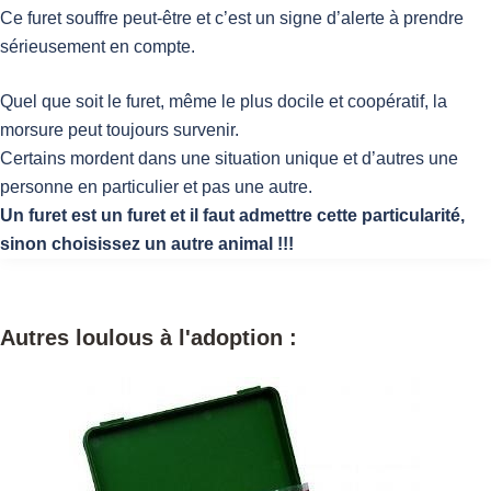
Ce furet souffre peut-être et c’est un signe d’alerte à prendre
sérieusement en compte.
Quel que soit le furet, même le plus docile et coopératif, la
morsure peut toujours survenir.
Certains mordent dans une situation unique et d’autres une
personne en particulier et pas une autre.
Un furet est un furet et il faut admettre cette particularité,
sinon choisissez un autre animal !!!
Autres loulous à l'adoption :