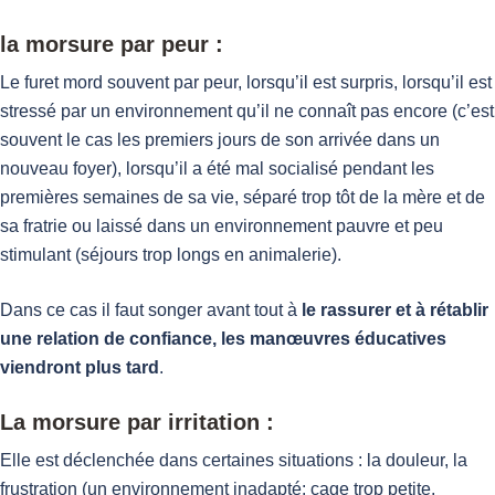
la morsure par peur :
Le furet mord souvent par peur, lorsqu’il est surpris, lorsqu’il est
stressé par un environnement qu’il ne connaît pas encore (c’est
souvent le cas les premiers jours de son arrivée dans un
nouveau foyer), lorsqu’il a été mal socialisé pendant les
premières semaines de sa vie, séparé trop tôt de la mère et de
sa fratrie ou laissé dans un environnement pauvre et peu
stimulant (séjours trop longs en animalerie).
Dans ce cas il faut songer avant tout à
le rassurer et à rétablir
une relation de confiance, les manœuvres éducatives
viendront plus tard
.
La morsure par irritation :
Elle est déclenchée dans certaines situations : la douleur, la
frustration (un environnement inadapté: cage trop petite,