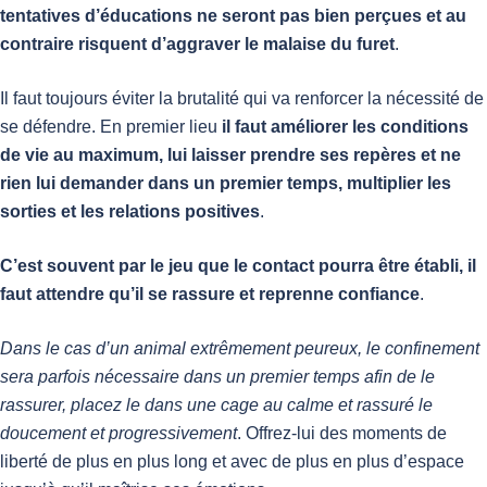
tentatives d’éducations ne seront pas bien perçues et au
contraire risquent d’aggraver le malaise du furet
.
Il faut toujours éviter la brutalité qui va renforcer la nécessité de
se défendre. En premier lieu
il faut améliorer les conditions
de vie au maximum, lui laisser prendre ses repères et ne
rien lui demander dans un premier temps, multiplier les
sorties et les relations positives
.
C’est souvent par le jeu que le contact pourra être établi, il
faut attendre qu’il se rassure et reprenne confiance
.
Dans le cas d’un animal extrêmement peureux, le confinement
sera parfois nécessaire dans un premier temps afin de le
rassurer, placez le dans une cage au calme et rassuré le
doucement et progressivement
. Offrez-lui des moments de
liberté de plus en plus long et avec de plus en plus d’espace