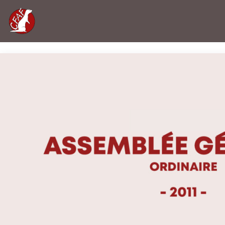
Accueil
»
Assemblée Générale ordinaire 2011