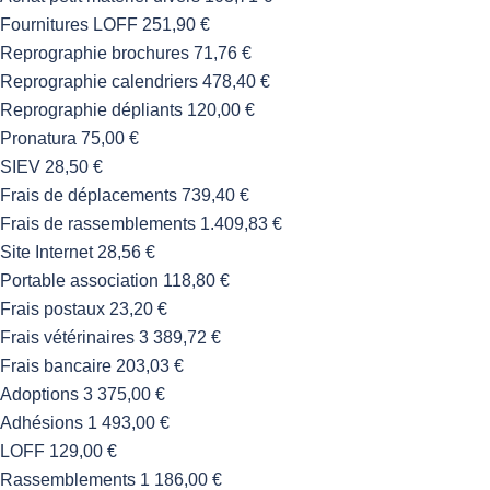
Fournitures LOFF 251,90 €
Reprographie brochures 71,76 €
Reprographie calendriers 478,40 €
Reprographie dépliants 120,00 €
Pronatura 75,00 €
SIEV 28,50 €
Frais de déplacements 739,40 €
Frais de rassemblements 1.409,83 €
Site Internet 28,56 €
Portable association 118,80 €
Frais postaux 23,20 €
Frais vétérinaires 3 389,72 €
Frais bancaire 203,03 €
Adoptions 3 375,00 €
Adhésions 1 493,00 €
LOFF 129,00 €
Rassemblements 1 186,00 €