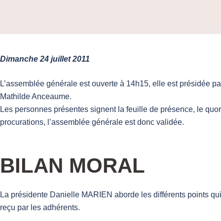
Dimanche 24 juillet 2011
L’assemblée générale est ouverte à 14h15, elle est présidée pa
Mathilde Anceaume.
Les personnes présentes signent la feuille de présence, le quoru
procurations, l’assemblée générale est donc validée.
BILAN MORAL
La présidente Danielle MARIEN aborde les différents points qui
reçu par les adhérents.