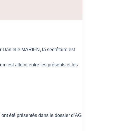
r Danielle MARIEN, la secrétaire est
m est atteint entre les présents et les
 ont été présentés dans le dossier d’AG