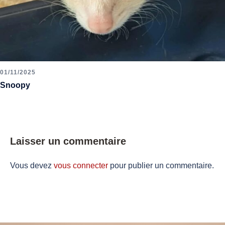
01/11/2025
Snoopy
Laisser un commentaire
Vous devez
vous connecter
pour publier un commentaire.