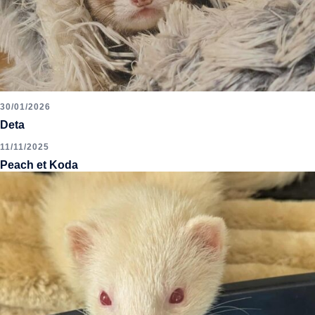
30/01/2026
Deta
11/11/2025
Peach et Koda