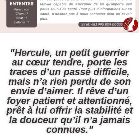
"Hercule, un petit guerrier
au cœur tendre, porte les
traces d’un passé difficile,
mais n’a rien perdu de son
envie d’aimer. Il rêve d’un
foyer patient et attentionné,
prêt à lui offrir la stabilité et
la douceur qu’il n’a jamais
connues."