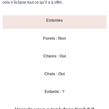
cela n’éclipse tout ce qu’il a à offrir.
Ententes
Furets : Non
Chiens : Oui
Chats : Oui
Enfants : ?