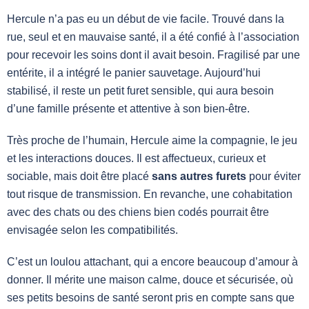
Hercule n’a pas eu un début de vie facile. Trouvé dans la
rue, seul et en mauvaise santé, il a été confié à l’association
pour recevoir les soins dont il avait besoin. Fragilisé par une
entérite, il a intégré le panier sauvetage. Aujourd’hui
stabilisé, il reste un petit furet sensible, qui aura besoin
d’une famille présente et attentive à son bien-être.
Très proche de l’humain, Hercule aime la compagnie, le jeu
et les interactions douces. Il est affectueux, curieux et
sociable, mais doit être placé
sans autres furets
pour éviter
tout risque de transmission. En revanche, une cohabitation
avec des chats ou des chiens bien codés pourrait être
envisagée selon les compatibilités.
C’est un loulou attachant, qui a encore beaucoup d’amour à
donner. Il mérite une maison calme, douce et sécurisée, où
ses petits besoins de santé seront pris en compte sans que