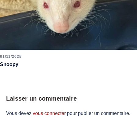
01/11/2025
Snoopy
Laisser un commentaire
Vous devez
vous connecter
pour publier un commentaire.