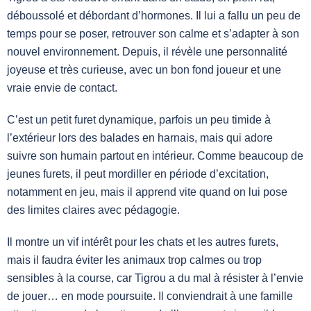
déboussolé et débordant d’hormones. Il lui a fallu un peu de
temps pour se poser, retrouver son calme et s’adapter à son
nouvel environnement. Depuis, il révèle une personnalité
joyeuse et très curieuse, avec un bon fond joueur et une
vraie envie de contact.
C’est un petit furet dynamique, parfois un peu timide à
l’extérieur lors des balades en harnais, mais qui adore
suivre son humain partout en intérieur. Comme beaucoup de
jeunes furets, il peut mordiller en période d’excitation,
notamment en jeu, mais il apprend vite quand on lui pose
des limites claires avec pédagogie.
Il montre un vif intérêt pour les chats et les autres furets,
mais il faudra éviter les animaux trop calmes ou trop
sensibles à la course, car Tigrou a du mal à résister à l’envie
de jouer… en mode poursuite. Il conviendrait à une famille