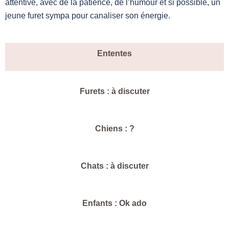
attentive, avec de la patience, de l’humour et si possible, un
jeune furet sympa pour canaliser son énergie.
Ententes
Furets : à discuter
Chiens : ?
Chats : à discuter
Enfants : Ok ado