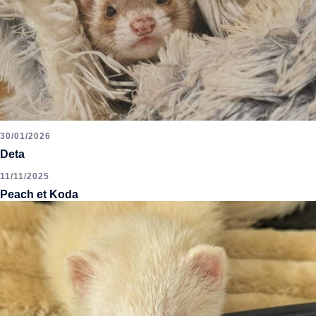
30/01/2026
Deta
11/11/2025
Peach et Koda