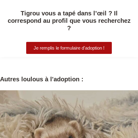
Tigrou vous a tapé dans l’œil ? Il
correspond au profil que vous recherchez
?
Je remplis le formulaire d'adoption !
Autres loulous à l'adoption :