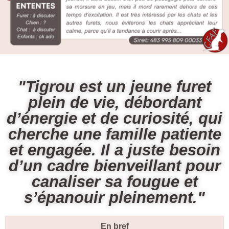
"Tigrou est un jeune furet
plein de vie, débordant
d’énergie et de curiosité, qui
cherche une famille patiente
et engagée. Il a juste besoin
d’un cadre bienveillant pour
canaliser sa fougue et
s’épanouir pleinement."
En bref