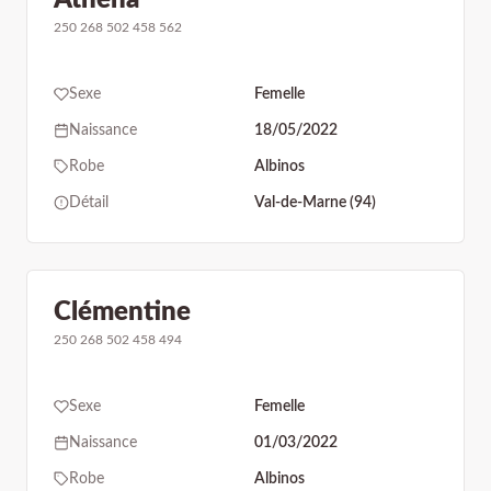
250 268 502 458 562
Sexe
Femelle
Naissance
18/05/2022
Robe
Albinos
Détail
Val-de-Marne (94)
Clémentine
250 268 502 458 494
Sexe
Femelle
Naissance
01/03/2022
Robe
Albinos