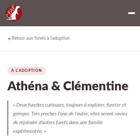
Retour aux furets à l'adoption
À L'ADOPTION
Athéna & Clémentine
« Deux furettes curieuses, toujours à explorer, fureter et
grimper. Très proches l'une de l'autre, elles seront ravies
de rejoindre d'autres furets dans une famille
expérimentée. »