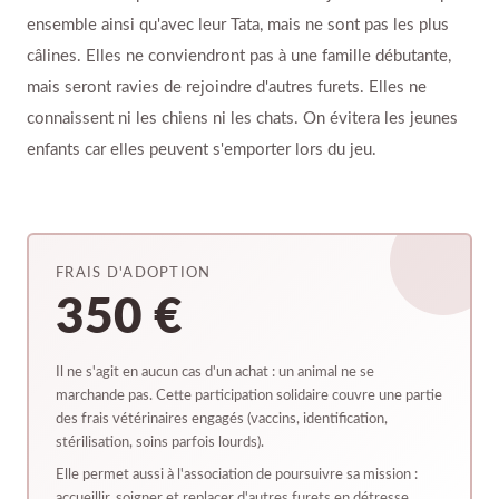
ensemble ainsi qu'avec leur Tata, mais ne sont pas les plus
câlines. Elles ne conviendront pas à une famille débutante,
mais seront ravies de rejoindre d'autres furets. Elles ne
connaissent ni les chiens ni les chats. On évitera les jeunes
enfants car elles peuvent s'emporter lors du jeu.
FRAIS D'ADOPTION
350 €
Il ne s'agit en aucun cas d'un achat : un animal ne se
marchande pas. Cette participation solidaire couvre une partie
des frais vétérinaires engagés (vaccins, identification,
stérilisation, soins parfois lourds).
Elle permet aussi à l'association de poursuivre sa mission :
accueillir, soigner et replacer d'autres furets en détresse.