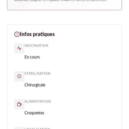
Infos pratiques
VACCINATION
En cours
STÉRILISATION
Chirurgicale
ALIMENTATION
Croquettes