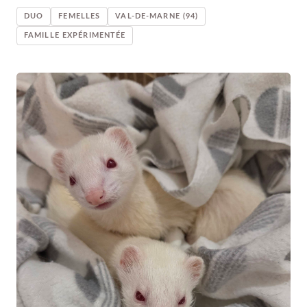
DUO
FEMELLES
VAL-DE-MARNE (94)
FAMILLE EXPÉRIMENTÉE