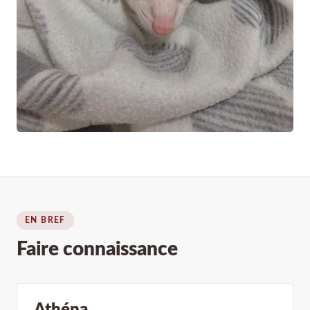
EN BREF
Faire connaissance
Athéna