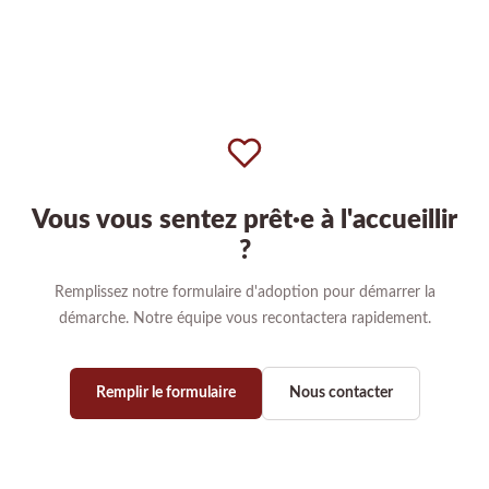
Vous vous sentez prêt·e à l'accueillir
?
Remplissez notre formulaire d'adoption pour démarrer la
démarche. Notre équipe vous recontactera rapidement.
Remplir le formulaire
Nous contacter