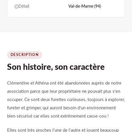
Détail
Val-de-Marne (94)
DESCRIPTION
Son histoire, son caractère
Clémentine et Athéna ont été abandonnées auprès de notre
association parce que leur propriétaire ne pouvait plus s'en
occuper. Ce sont deux furettes curieuses, toujours à explorer,
fureter et grimper, qui auront besoin d'un environnement
bien sécurisé car elles sont extrêmement casse-cou !
Elles sont très proches l'une de l'autre et jouent beaucoup