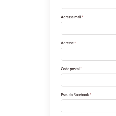
Adresse mail
*
Adresse
*
Code postal
*
Pseudo Facebook
*