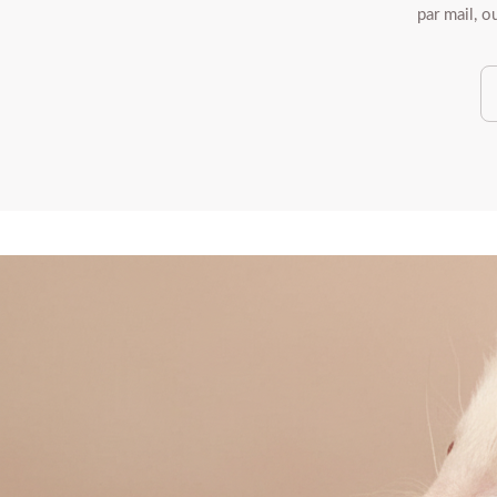
par mail, 