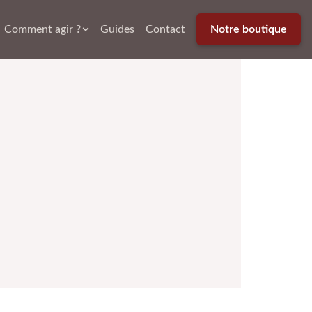
Comment agir ?
Guides
Contact
Notre boutique