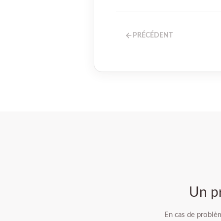
PRÉCÉDENT
Un p
En cas de problèm