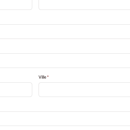
Ville
*