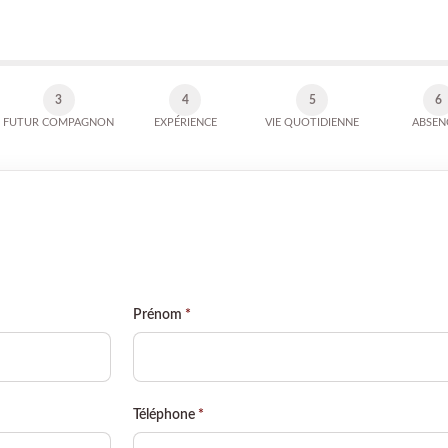
3
4
5
6
FUTUR COMPAGNON
EXPÉRIENCE
VIE QUOTIDIENNE
ABSEN
Prénom
*
Téléphone
*