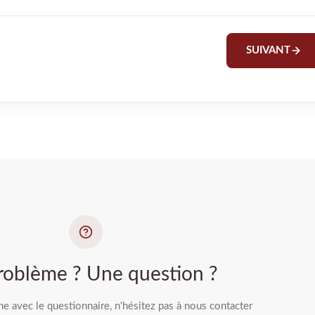
SUIVANT
roblème ? Une question ?
e avec le questionnaire, n'hésitez pas à nous contacter