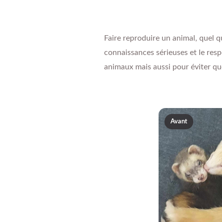
Faire reproduire un animal, quel qu
connaissances sérieuses et le resp
animaux mais aussi pour éviter que
Avant