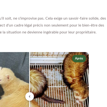
'il soit, ne s'improvise pas. Cela exige un savoir-faire solide, des
ect d'un cadre légal précis non seulement pour le bien-être des
 la situation ne devienne ingérable pour leur propriétaire.
Après