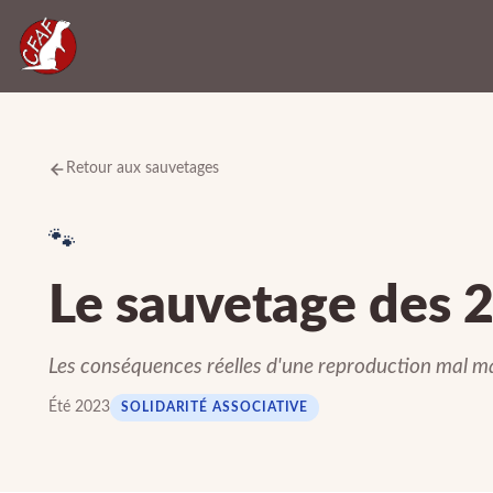
Retour aux sauvetages
🐾
Le sauvetage des 2
Les conséquences réelles d'une reproduction mal ma
Été 2023
SOLIDARITÉ ASSOCIATIVE