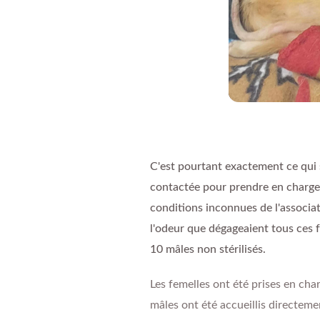
C'est pourtant exactement ce qui 
contactée pour prendre en charge 
conditions inconnues de l'associati
l'odeur que dégageaient tous ces f
10 mâles non stérilisés.
Les femelles ont été prises en ch
mâles ont été accueillis directement