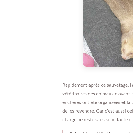
Rapidement après ce sauvetage, l'a
vétérinaires des animaux n'ayant p
enchères ont été organisées et la 
de les revendre. Car c'est aussi c
charge ne reste sans soin, faute 