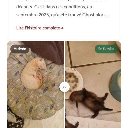
déchets. C'est dans ces conditions, en
septembre 2025, qu'a été trouvé Ghost alors
qu'il n'avait que 7 semaines.
Lire l'histoire complète
Arrivée
En famille