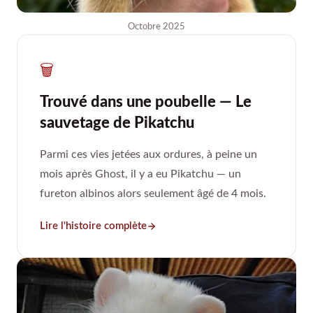
Octobre 2025
🗑️
Trouvé dans une poubelle — Le
sauvetage de Pikatchu
Parmi ces vies jetées aux ordures, à peine un
mois après Ghost, il y a eu Pikatchu — un
fureton albinos alors seulement âgé de 4 mois.
Lire l'histoire complète