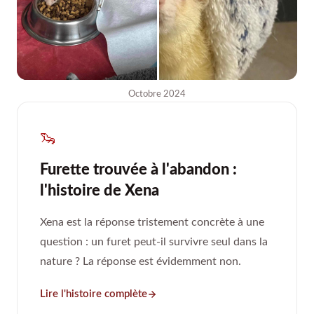
Octobre 2024
🦦
Furette trouvée à l'abandon :
l'histoire de Xena
Xena est la réponse tristement concrète à une
question : un furet peut-il survivre seul dans la
nature ? La réponse est évidemment non.
Lire l'histoire complète