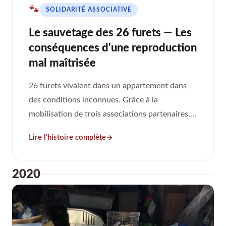
🐾
SOLIDARITÉ ASSOCIATIVE
Le sauvetage des 26 furets — Les
conséquences d'une reproduction
mal maîtrisée
26 furets vivaient dans un appartement dans
des conditions inconnues. Grâce à la
mobilisation de trois associations partenaires,
chacun a pu être sauvé et adopté.
Lire l'histoire complète
2020