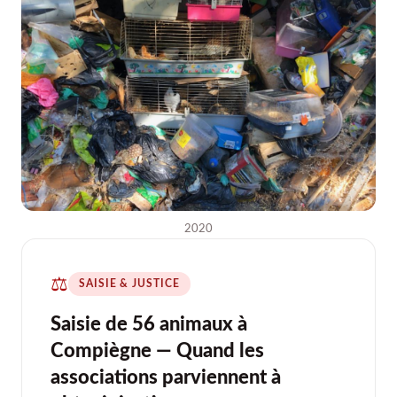
2020
⚖️
SAISIE & JUSTICE
Saisie de 56 animaux à
Compiègne — Quand les
associations parviennent à