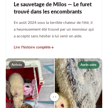
Le sauvetage de Milos — Le furet
trouvé dans les encombrants
En août 2024 sous la terrible chaleur de l'été, il
a heureusement été trouvé par un monsieur qui
a accepté sans hésiter à lui venir en aide.
Lire l'histoire complète
Arrivée
Après soins