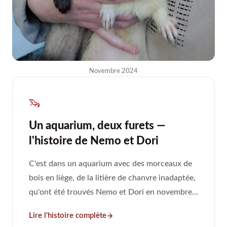
Novembre 2024
🦦
Un aquarium, deux furets —
l'histoire de Nemo et Dori
C'est dans un aquarium avec des morceaux de
bois en liège, de la litière de chanvre inadaptée,
qu'ont été trouvés Nemo et Dori en novembre
2024.
Lire l'histoire complète