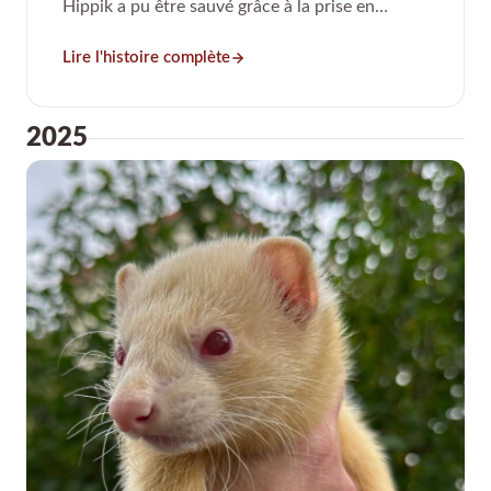
Hippik a pu être sauvé grâce à la prise en
charge associative.
Lire l'histoire complète
2025