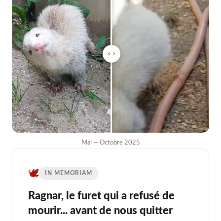
Mai — Octobre 2025
🕊️
IN MEMORIAM
Ragnar, le furet qui a refusé de
mourir... avant de nous quitter