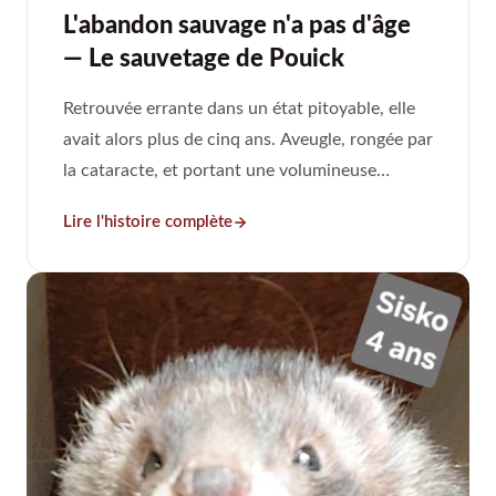
L'abandon sauvage n'a pas d'âge
— Le sauvetage de Pouick
Retrouvée errante dans un état pitoyable, elle
avait alors plus de cinq ans. Aveugle, rongée par
la cataracte, et portant une volumineuse
tumeur ovarienne.
Lire l'histoire complète