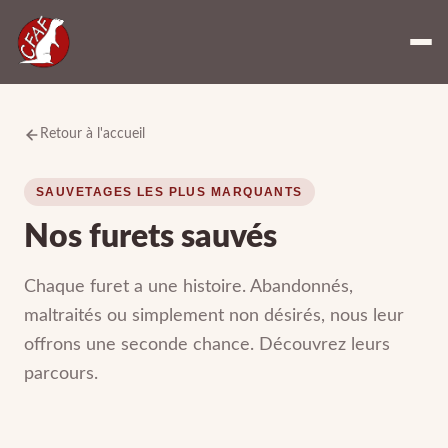
Retour à l'accueil
SAUVETAGES LES PLUS MARQUANTS
Nos furets sauvés
Chaque furet a une histoire. Abandonnés,
maltraités ou simplement non désirés, nous leur
offrons une seconde chance. Découvrez leurs
parcours.