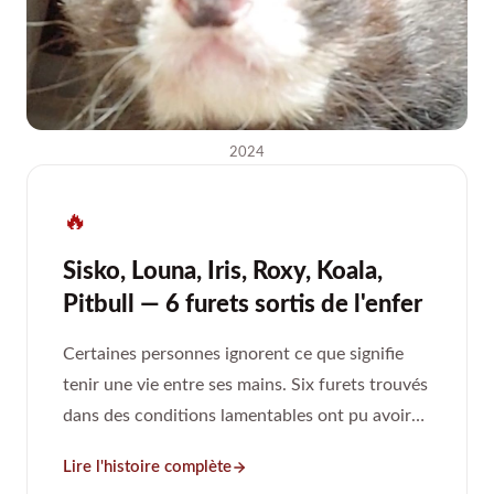
2024
🔥
Sisko, Louna, Iris, Roxy, Koala,
Pitbull — 6 furets sortis de l'enfer
Certaines personnes ignorent ce que signifie
tenir une vie entre ses mains. Six furets trouvés
dans des conditions lamentables ont pu avoir
une seconde chance.
Lire l'histoire complète