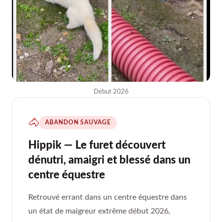
Début 2026
🐴
ABANDON SAUVAGE
Hippik — Le furet découvert
dénutri, amaigri et blessé dans un
centre équestre
Retrouvé errant dans un centre équestre dans
un état de maigreur extrême début 2026,