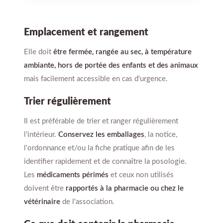
Emplacement et rangement
Elle doit
être fermée, rangée au sec, à température
ambiante, hors de portée des enfants et des animaux
mais facilement accessible en cas d'urgence.
Trier régulièrement
Il est préférable de trier et ranger régulièrement
l'intérieur.
Conservez les emballages
, la notice,
l'ordonnance et/ou la fiche pratique afin de les
identifier rapidement et de connaître la posologie.
Les
médicaments périmés
et ceux non utilisés
doivent être
rapportés à la pharmacie ou chez le
vétérinaire
de l'association.