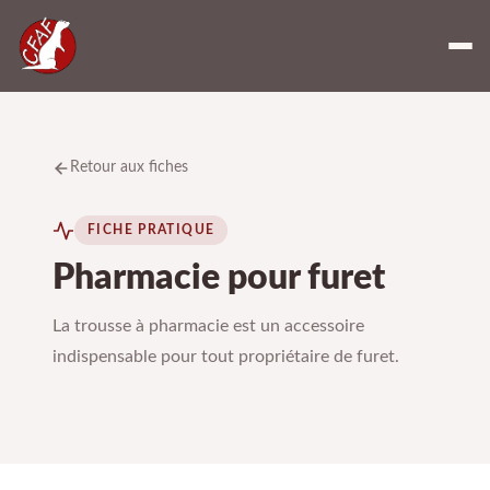
Retour aux fiches
FICHE PRATIQUE
Pharmacie pour furet
La trousse à pharmacie est un accessoire
indispensable pour tout propriétaire de furet.