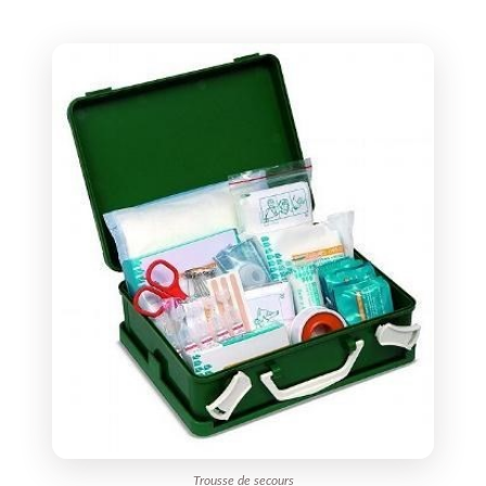
Trousse de secours