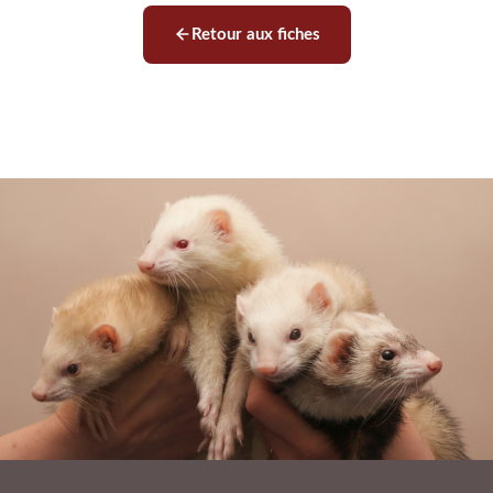
Retour aux fiches