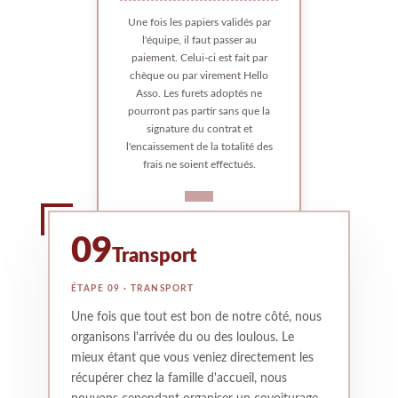
Une fois les papiers validés par
l'équipe, il faut passer au
paiement. Celui-ci est fait par
chèque ou par virement Hello
Asso. Les furets adoptés ne
pourront pas partir sans que la
signature du contrat et
l'encaissement de la totalité des
frais ne soient effectués.
09
Transport
ÉTAPE 09 · TRANSPORT
Une fois que tout est bon de notre côté, nous
organisons l'arrivée du ou des loulous. Le
mieux étant que vous veniez directement les
récupérer chez la famille d'accueil, nous