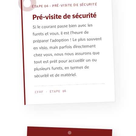
6
ÉTAPE 06 · PRÉ-VISITE DE SÉCURITÉ
Pré-visite de sécurité
Si le courant passe bien avec les
furets et vous, il est l'heure de
préparer l'adoption ! Le plus souvent
en visio, mais parfois directement
chez vous, nous nous assurons que
tout est prêt pour accueillir un ou
plusieurs furets, en termes de
sécurité et de matériel.
CFAF · ÉTAPE 06