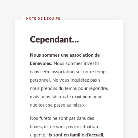
NOTE DE L'ÉQUIPE
Cependant…
Nous sommes une association de
bénévoles.
Nous sommes investis
dans cette association sur notre temps
personnel. Ne vous inquiétez pas si
nous prenons du temps pour répondre,
mais nous faisons le maximum pour
que tout se passe au mieux.
Nos furets ne sont pas dans des
boxes, ils ne sont pas en situation
urgente,
ils sont en famille d'accueil,