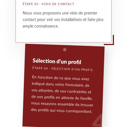
ÉTAPE 03 · VISIO DE CONTACT
Nous vous proposons une visio de premier
contact pour voir vos installations et faire plus
ample connaissance.
Sélection d'un profil
ÉTAPE 04 · SÉLECTION D'UN PROFIL
En fonction de ce que vous avez
indiqué dans votre formulaire, de
vos attentes, de vos contraintes et
de nos profils en attente de famille,
nous essayons ensemble de trouver
des profils qui vous correspondent.
4