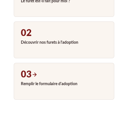
Le furet est-il fait pour moi ?
02
Découvrir nos furets à l'adoption
03
Remplir le formulaire d'adoption