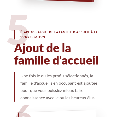
5
ÉTAPE 05 · AJOUT DE LA FAMILLE D'ACCUEIL À LA
CONVERSATION
Ajout de la
famille d'accueil
Une fois le ou les profils sélectionnés, la
famille d'accueil s'en occupant est ajoutée
pour que vous puissiez mieux faire
connaissance avec le ou les heureux élus.