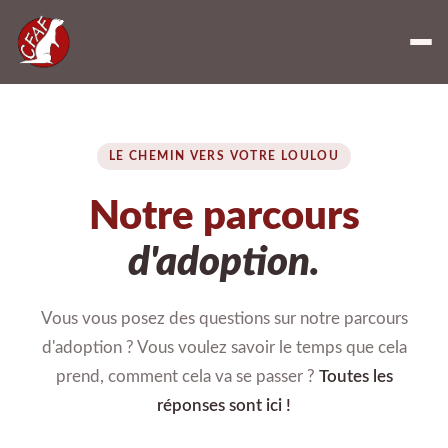
LE CHEMIN VERS VOTRE LOULOU
Notre parcours
d'adoption.
Vous vous posez des questions sur notre parcours
d'adoption ? Vous voulez savoir le temps que cela
prend, comment cela va se passer ?
Toutes les
réponses sont ici !