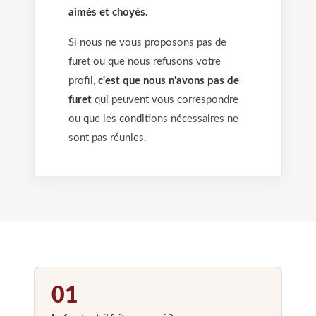
aimés et choyés.
Si nous ne vous proposons pas de
furet ou que nous refusons votre
profil,
c'est que nous n'avons pas de
furet
qui peuvent vous correspondre
ou que les conditions nécessaires ne
sont pas réunies.
01