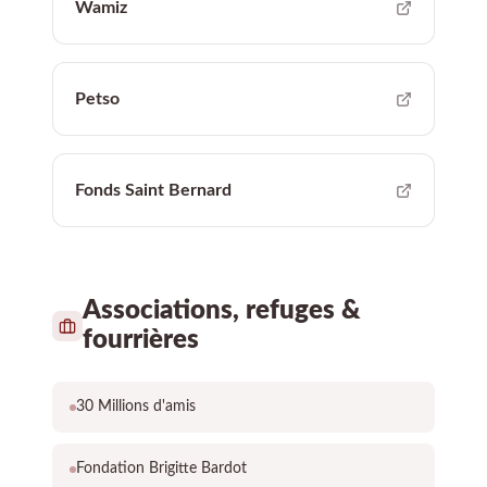
Wamiz
Petso
Fonds Saint Bernard
Associations, refuges &
fourrières
30 Millions d'amis
Fondation Brigitte Bardot