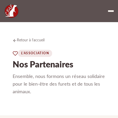
Retour à l'accueil
L'ASSOCIATION
Nos Partenaires
Ensemble, nous formons un réseau solidaire
pour le bien-être des furets et de tous les
animaux.