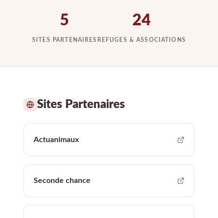
5
24
SITES PARTENAIRES
REFUGES & ASSOCIATIONS
Sites Partenaires
Actuanimaux
Seconde chance