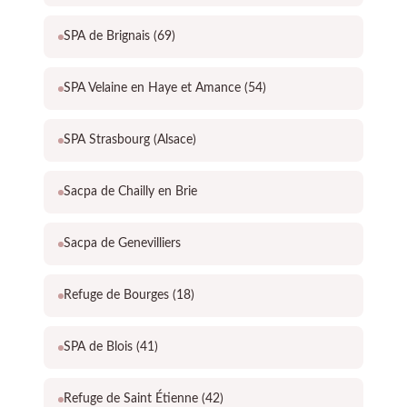
SPA de Brignais (69)
SPA Velaine en Haye et Amance (54)
SPA Strasbourg (Alsace)
Sacpa de Chailly en Brie
Sacpa de Genevilliers
Refuge de Bourges (18)
SPA de Blois (41)
Refuge de Saint Étienne (42)