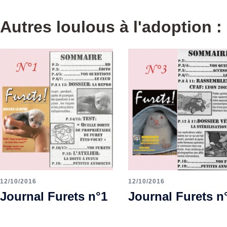
Autres loulous à l'adoption :
12/10/2016
12/10/2016
Journal Furets n°1
Journal Furets n