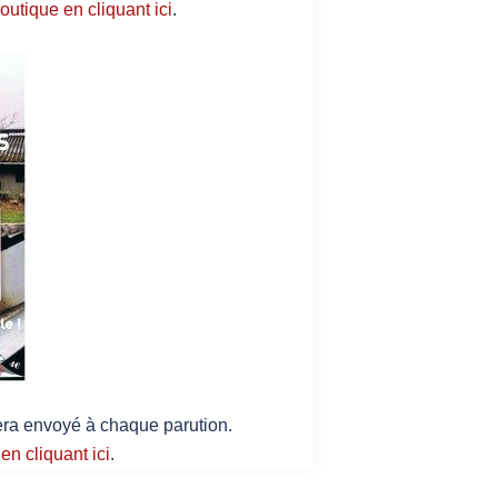
outique en cliquant ici
.
 sera envoyé à chaque parution.
en cliquant ici
.