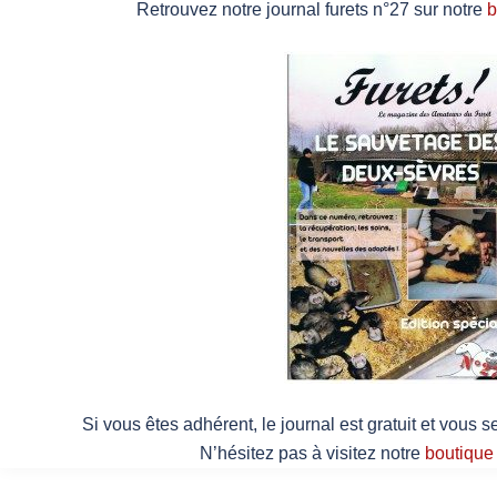
Retrouvez notre journal furets n°27 sur notre
b
Si vous êtes adhérent, le journal est gratuit et vous
N’hésitez pas à visitez notre
boutique 