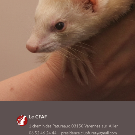
Le CFAF
1 chemin des Patureaux, 03150 Varennes-sur-Allier
06 52 46 24 44
·
presidence.clubfuret@gmail.com