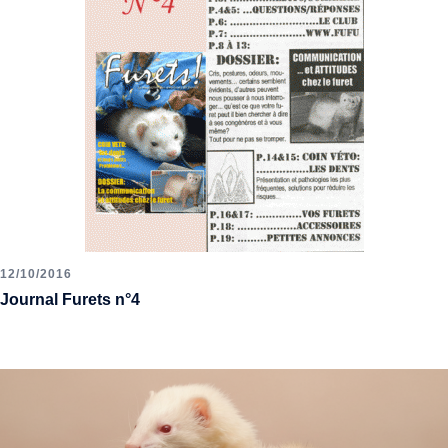
12/10/2016
Journal Furets n°4