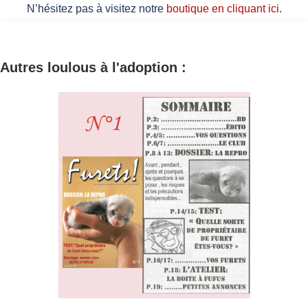
N’hésitez pas à visitez notre
boutique en cliquant ici
.
Autres loulous à l'adoption :