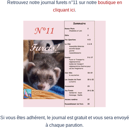
Retrouvez notre journal furets n°11 sur notre
boutique en
cliquant ici
.
Si vous êtes adhérent, le journal est gratuit et vous sera envoyé
à chaque parution.