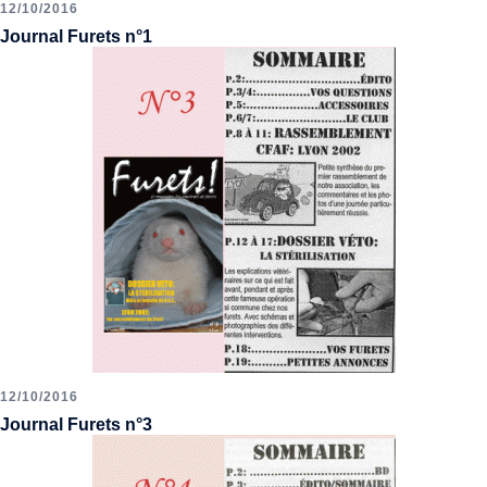
12/10/2016
Journal Furets n°1
12/10/2016
Journal Furets n°3