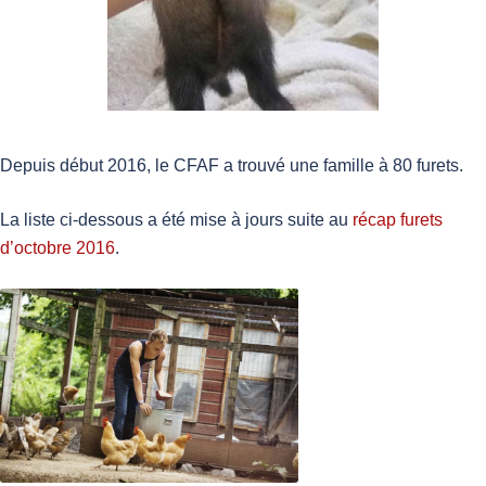
Depuis début 2016, le CFAF a trouvé une famille à 80 furets.
La liste ci-dessous a été mise à jours suite au
récap furets
d’octobre 2016
.