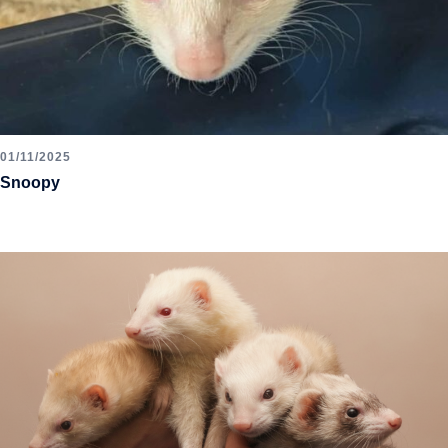
01/11/2025
Snoopy