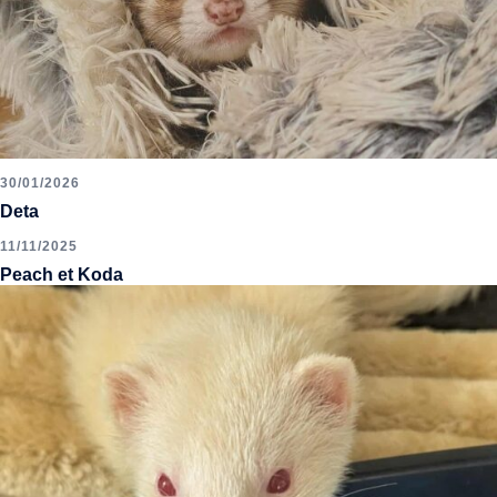
30/01/2026
Deta
11/11/2025
Peach et Koda