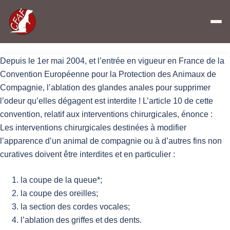
Accueil
»
Interdiction de l’Ablation des Glandes Anales
Depuis le 1er mai 2004, et l’entrée en vigueur en France de la
Convention Européenne pour la Protection des Animaux de
Compagnie, l’ablation des glandes anales pour supprimer
l’odeur qu’elles dégagent est interdite ! L’article 10 de cette
convention, relatif aux interventions chirurgicales, énonce :
Les interventions chirurgicales destinées à modifier
l’apparence d’un animal de compagnie ou à d’autres fins non
curatives doivent être interdites et en particulier :
la coupe de la queue*;
la coupe des oreilles;
la section des cordes vocales;
l’ablation des griffes et des dents.