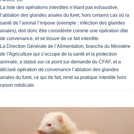
La liste des opérations interdites n’étant pas exhaustive,
l’ablation des glandes anales du furet, hors certains cas où la
santé de l’animal l’impose (exemple : infection des glandes
anales), doit donc être considérée comme une opération dite
de convenance, et se trouve de ce fait interdite.
La Direction Générale de l’Alimentation, branche du Ministère
de l’Agriculture qui s’occupe de la santé et la protection
animale, a statué sur ce point sur demande du CFAF, et a
déclaré opération de convenance l’ablation des glandes
anales du furet, ce qui de fait, rend sa pratique interdite hors
raison médicale.