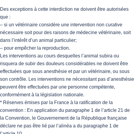
Des exceptions à cette interdiction ne doivent être autorisées
que :
– si un vétérinaire considère une intervention non curative
nécessaire soit pour des raisons de médecine vétérinaire, soit
dans l’intérêt d’un animal particulier;
– pour empêcher la reproduction.
Les interventions au cours desquelles l’animal subira ou
risquera de subir des douleurs considérables ne doivent être
effectuées que sous anesthésie et par un vétérinaire, ou sous
son contrôle. Les interventions ne nécessitant pas d’anesthésie
peuvent être effectuées par une personne compétente,
conformément à la législation nationale.
* Réserves émises par la France à la ratification de la
convention : En application du paragraphe 1 de l’article 21 de
la Convention, le Gouvernement de la République française
déclare ne pas être lié par l’alinéa a du paragraphe 1 de
l’article 10.