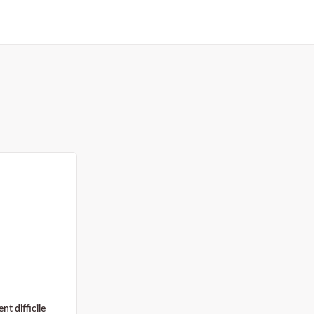
t difficile