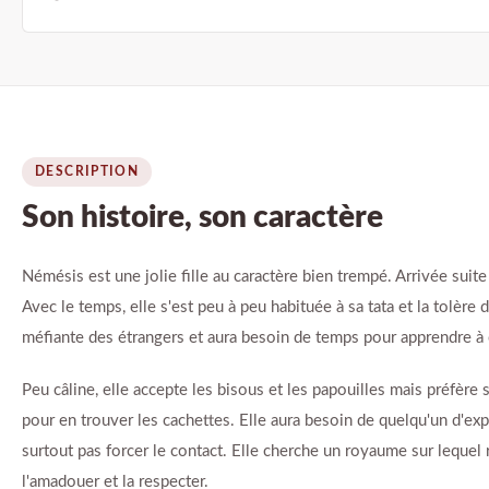
DESCRIPTION
Son histoire, son caractère
Némésis est une jolie fille au caractère bien trempé. Arrivée suit
Avec le temps, elle s'est peu à peu habituée à sa tata et la tolère
méfiante des étrangers et aura besoin de temps pour apprendre à c
Peu câline, elle accepte les bisous et les papouilles mais préfère
pour en trouver les cachettes. Elle aura besoin de quelqu'un d'exp
surtout pas forcer le contact. Elle cherche un royaume sur lequel 
l'amadouer et la respecter.