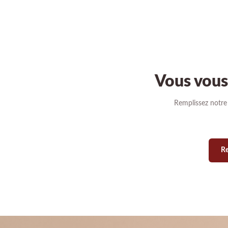
Vous vous 
Remplissez notre
Re