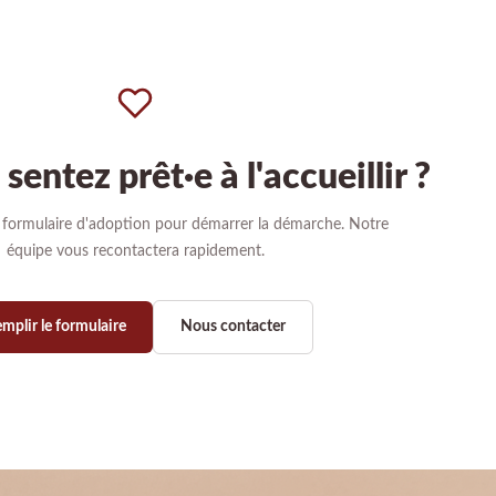
sentez prêt·e à l'accueillir ?
 formulaire d'adoption pour démarrer la démarche. Notre
équipe vous recontactera rapidement.
mplir le formulaire
Nous contacter