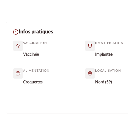
Infos pratiques
VACCINATION
IDENTIFICATION
Vaccinée
Implantée
ALIMENTATION
LOCALISATION
Croquettes
Nord (59)