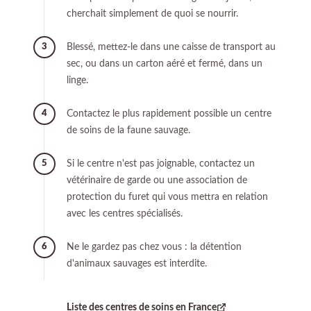
cherchait simplement de quoi se nourrir.
Blessé, mettez-le dans une caisse de transport au
3
sec, ou dans un carton aéré et fermé, dans un
linge.
Contactez le plus rapidement possible un centre
4
de soins de la faune sauvage.
Si le centre n'est pas joignable, contactez un
5
vétérinaire de garde ou une association de
protection du furet qui vous mettra en relation
avec les centres spécialisés.
Ne le gardez pas chez vous : la détention
6
d'animaux sauvages est interdite.
Liste des centres de soins en France