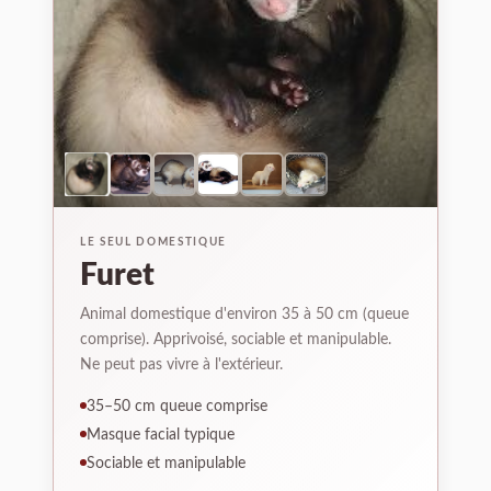
LE SEUL DOMESTIQUE
Furet
Animal domestique d'environ 35 à 50 cm (queue
comprise). Apprivoisé, sociable et manipulable.
Ne peut pas vivre à l'extérieur.
35–50 cm queue comprise
Masque facial typique
Sociable et manipulable