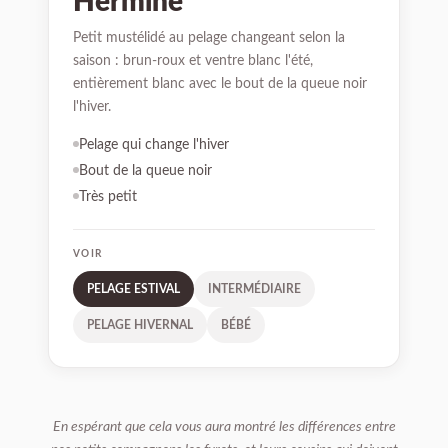
Hermine
Petit mustélidé au pelage changeant selon la
saison : brun-roux et ventre blanc l'été,
entièrement blanc avec le bout de la queue noir
l'hiver.
Pelage qui change l'hiver
Bout de la queue noir
Très petit
VOIR
PELAGE ESTIVAL
INTERMÉDIAIRE
PELAGE HIVERNAL
BÉBÉ
En espérant que cela vous aura montré les différences entre