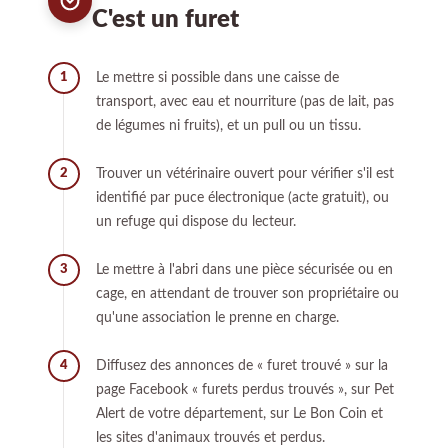
C'est un furet
Le mettre si possible dans une caisse de
1
transport, avec eau et nourriture (pas de lait, pas
de légumes ni fruits), et un pull ou un tissu.
Trouver un vétérinaire ouvert pour vérifier s'il est
2
identifié par puce électronique (acte gratuit), ou
un refuge qui dispose du lecteur.
Le mettre à l'abri dans une pièce sécurisée ou en
3
cage, en attendant de trouver son propriétaire ou
qu'une association le prenne en charge.
Diffusez des annonces de « furet trouvé » sur la
4
page Facebook « furets perdus trouvés », sur Pet
Alert de votre département, sur Le Bon Coin et
les sites d'animaux trouvés et perdus.