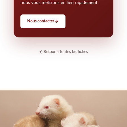
nous vous mettrons en lien rapidement.
Nous contacter
Retour à toutes les fiches