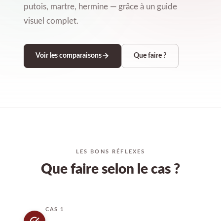
putois, martre, hermine — grâce à un guide
visuel complet.
Voir les comparaisons
Que faire ?
LES BONS RÉFLEXES
Que faire selon le cas ?
CAS 1