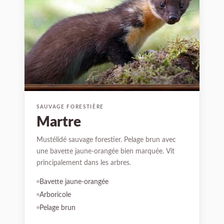
SAUVAGE FORESTIÈRE
Martre
Mustélidé sauvage forestier. Pelage brun avec
une bavette jaune-orangée bien marquée. Vit
principalement dans les arbres.
Bavette jaune-orangée
Arboricole
Pelage brun