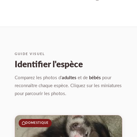
GUIDE VISUEL
Identifier l'espèce
Comparez les photos d'
adultes
et de
bébés
pour
reconnaître chaque espèce. Cliquez sur les miniatures
pour parcourir les photos.
01
DOMESTIQUE