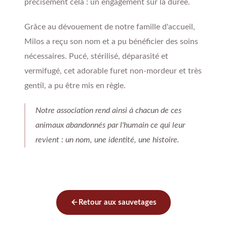
précisément cela : un engagement sur la durée.
Grâce au dévouement de notre famille d'accueil,
Milos a reçu son nom et a pu bénéficier des soins
nécessaires. Pucé, stérilisé, déparasité et
vermifugé, cet adorable furet non-mordeur et très
gentil, a pu être mis en règle.
Notre association rend ainsi à chacun de ces
animaux abandonnés par l'humain ce qui leur
revient : un nom, une identité, une histoire.
Retour aux sauvetages