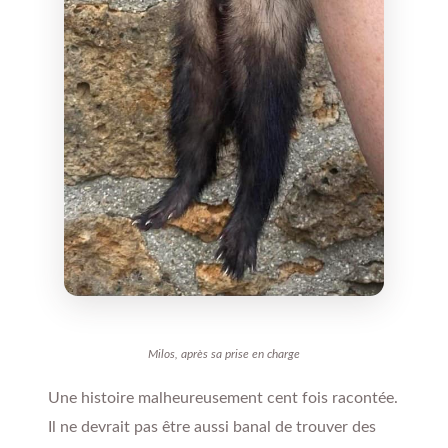
Milos, après sa prise en charge
Une histoire malheureusement cent fois racontée.
Il ne devrait pas être aussi banal de trouver des