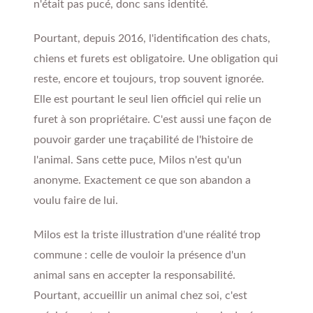
n'était pas pucé, donc sans identité.
Pourtant, depuis 2016, l'identification des chats,
chiens et furets est obligatoire. Une obligation qui
reste, encore et toujours, trop souvent ignorée.
Elle est pourtant le seul lien officiel qui relie un
furet à son propriétaire. C'est aussi une façon de
pouvoir garder une traçabilité de l'histoire de
l'animal. Sans cette puce, Milos n'est qu'un
anonyme. Exactement ce que son abandon a
voulu faire de lui.
Milos est la triste illustration d'une réalité trop
commune : celle de vouloir la présence d'un
animal sans en accepter la responsabilité.
Pourtant, accueillir un animal chez soi, c'est