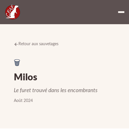
Retour aux sauvetages
🗑️
Milos
Le furet trouvé dans les encombrants
Août 2024