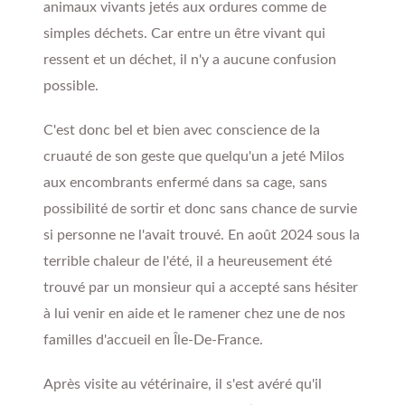
animaux vivants jetés aux ordures comme de
simples déchets. Car entre un être vivant qui
ressent et un déchet, il n'y a aucune confusion
possible.
C'est donc bel et bien avec conscience de la
cruauté de son geste que quelqu'un a jeté Milos
aux encombrants enfermé dans sa cage, sans
possibilité de sortir et donc sans chance de survie
si personne ne l'avait trouvé. En août 2024 sous la
terrible chaleur de l'été, il a heureusement été
trouvé par un monsieur qui a accepté sans hésiter
à lui venir en aide et le ramener chez une de nos
familles d'accueil en Île-De-France.
Après visite au vétérinaire, il s'est avéré qu'il