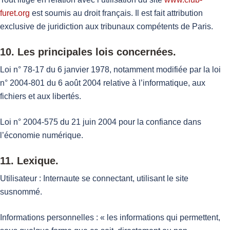
furet.org
est soumis au droit français. Il est fait attribution
exclusive de juridiction aux tribunaux compétents de Paris.
10. Les principales lois concernées.
Loi n° 78-17 du 6 janvier 1978, notamment modifiée par la loi
n° 2004-801 du 6 août 2004 relative à l’informatique, aux
fichiers et aux libertés.
Loi n° 2004-575 du 21 juin 2004 pour la confiance dans
l’économie numérique.
11. Lexique.
Utilisateur : Internaute se connectant, utilisant le site
susnommé.
Informations personnelles : « les informations qui permettent,