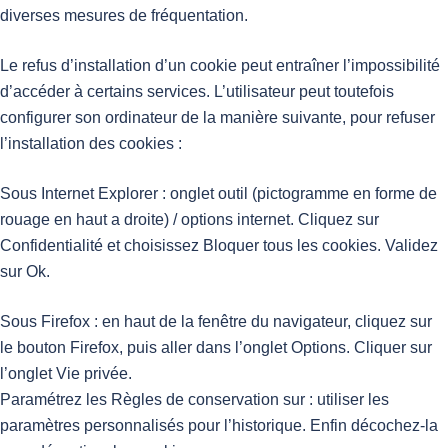
diverses mesures de fréquentation.
Le refus d’installation d’un cookie peut entraîner l’impossibilité
d’accéder à certains services. L’utilisateur peut toutefois
configurer son ordinateur de la manière suivante, pour refuser
l’installation des cookies :
Sous Internet Explorer : onglet outil (pictogramme en forme de
rouage en haut a droite) / options internet. Cliquez sur
Confidentialité et choisissez Bloquer tous les cookies. Validez
sur Ok.
Sous Firefox : en haut de la fenêtre du navigateur, cliquez sur
le bouton Firefox, puis aller dans l’onglet Options. Cliquer sur
l’onglet Vie privée.
Paramétrez les Règles de conservation sur : utiliser les
paramètres personnalisés pour l’historique. Enfin décochez-la