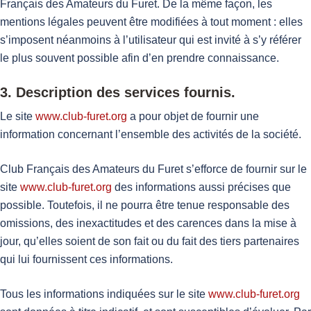
Français des Amateurs du Furet. De la même façon, les
mentions légales peuvent être modifiées à tout moment : elles
s’imposent néanmoins à l’utilisateur qui est invité à s’y référer
le plus souvent possible afin d’en prendre connaissance.
3. Description des services fournis.
Le site
www.club-furet.org
a pour objet de fournir une
information concernant l’ensemble des activités de la société.
Club Français des Amateurs du Furet s’efforce de fournir sur le
site
www.club-furet.org
des informations aussi précises que
possible. Toutefois, il ne pourra être tenue responsable des
omissions, des inexactitudes et des carences dans la mise à
jour, qu’elles soient de son fait ou du fait des tiers partenaires
qui lui fournissent ces informations.
Tous les informations indiquées sur le site
www.club-furet.org