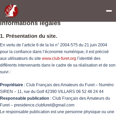
Vos mentions légales :
Informations légales
1. Présentation du site.
En vertu de l’article 6 de la loi n° 2004-575 du 21 juin 2004
pour la confiance dans l’économie numérique, il est précisé
aux utilisateurs du site
www.club-furet.org
l’identité des
différents intervenants dans le cadre de sa réalisation et de son
suivi :
Propriétaire
: Club Français des Amateurs du Furet – Numéro
SIREN – 11, rue du Golf 42390 VILLARS 06 52 46 24 44
Responsable publication
: Club Français des Amateurs du
Furet – presidence.clubfuret@gmail.com
Le responsable publication est une personne physique ou une