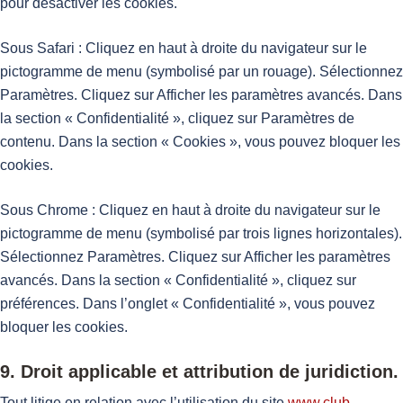
pour désactiver les cookies.
Sous Safari : Cliquez en haut à droite du navigateur sur le
pictogramme de menu (symbolisé par un rouage). Sélectionnez
Paramètres. Cliquez sur Afficher les paramètres avancés. Dans
la section « Confidentialité », cliquez sur Paramètres de
contenu. Dans la section « Cookies », vous pouvez bloquer les
cookies.
Sous Chrome : Cliquez en haut à droite du navigateur sur le
pictogramme de menu (symbolisé par trois lignes horizontales).
Sélectionnez Paramètres. Cliquez sur Afficher les paramètres
avancés. Dans la section « Confidentialité », cliquez sur
préférences. Dans l’onglet « Confidentialité », vous pouvez
bloquer les cookies.
9. Droit applicable et attribution de juridiction.
Tout litige en relation avec l’utilisation du site
www.club-