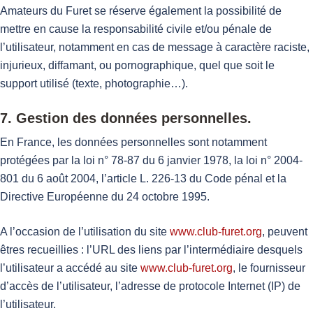
Amateurs du Furet se réserve également la possibilité de
mettre en cause la responsabilité civile et/ou pénale de
l’utilisateur, notamment en cas de message à caractère raciste,
injurieux, diffamant, ou pornographique, quel que soit le
support utilisé (texte, photographie…).
7. Gestion des données personnelles.
En France, les données personnelles sont notamment
protégées par la loi n° 78-87 du 6 janvier 1978, la loi n° 2004-
801 du 6 août 2004, l’article L. 226-13 du Code pénal et la
Directive Européenne du 24 octobre 1995.
A l’occasion de l’utilisation du site
www.club-furet.org
, peuvent
êtres recueillies : l’URL des liens par l’intermédiaire desquels
l’utilisateur a accédé au site
www.club-furet.org
, le fournisseur
d’accès de l’utilisateur, l’adresse de protocole Internet (IP) de
l’utilisateur.