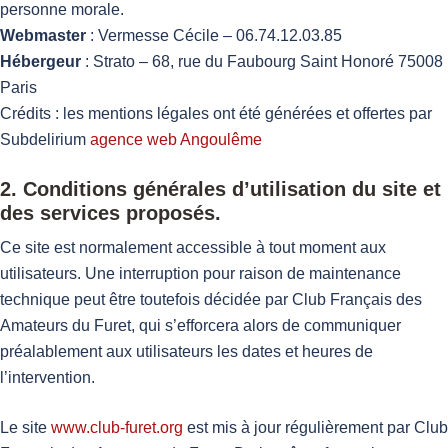
personne morale.
Webmaster
: Vermesse Cécile – 06.74.12.03.85
Hébergeur
: Strato – 68, rue du Faubourg Saint Honoré 75008
Paris
Crédits : les mentions légales ont été générées et offertes par
Subdelirium
agence web Angoulême
2. Conditions générales d’utilisation du site et
des services proposés.
Ce site est normalement accessible à tout moment aux
utilisateurs. Une interruption pour raison de maintenance
technique peut être toutefois décidée par Club Français des
Amateurs du Furet, qui s’efforcera alors de communiquer
préalablement aux utilisateurs les dates et heures de
l’intervention.
Le site
www.club-furet.org
est mis à jour régulièrement par Club