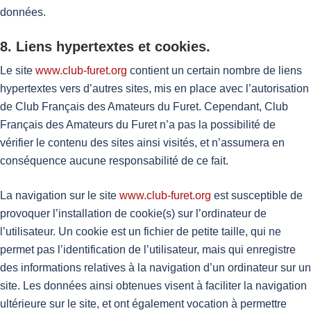
données.
8. Liens hypertextes et cookies.
Le site
www.club-furet.org
contient un certain nombre de liens
hypertextes vers d’autres sites, mis en place avec l’autorisation
de Club Français des Amateurs du Furet. Cependant, Club
Français des Amateurs du Furet n’a pas la possibilité de
vérifier le contenu des sites ainsi visités, et n’assumera en
conséquence aucune responsabilité de ce fait.
La navigation sur le site
www.club-furet.org
est susceptible de
provoquer l’installation de cookie(s) sur l’ordinateur de
l’utilisateur. Un cookie est un fichier de petite taille, qui ne
permet pas l’identification de l’utilisateur, mais qui enregistre
des informations relatives à la navigation d’un ordinateur sur un
site. Les données ainsi obtenues visent à faciliter la navigation
ultérieure sur le site, et ont également vocation à permettre