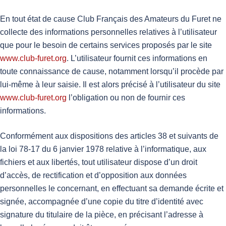
En tout état de cause Club Français des Amateurs du Furet ne
collecte des informations personnelles relatives à l’utilisateur
que pour le besoin de certains services proposés par le site
www.club-furet.org
. L’utilisateur fournit ces informations en
toute connaissance de cause, notamment lorsqu’il procède par
lui-même à leur saisie. Il est alors précisé à l’utilisateur du site
www.club-furet.org
l’obligation ou non de fournir ces
informations.
Conformément aux dispositions des articles 38 et suivants de
la loi 78-17 du 6 janvier 1978 relative à l’informatique, aux
fichiers et aux libertés, tout utilisateur dispose d’un droit
d’accès, de rectification et d’opposition aux données
personnelles le concernant, en effectuant sa demande écrite et
signée, accompagnée d’une copie du titre d’identité avec
signature du titulaire de la pièce, en précisant l’adresse à