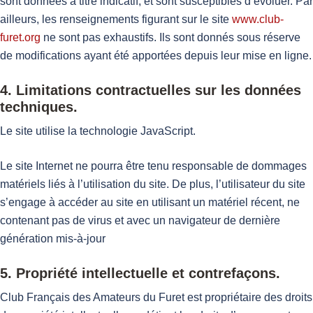
sont données à titre indicatif, et sont susceptibles d’évoluer. Par
ailleurs, les renseignements figurant sur le site
www.club-
furet.org
ne sont pas exhaustifs. Ils sont donnés sous réserve
de modifications ayant été apportées depuis leur mise en ligne.
4. Limitations contractuelles sur les données
techniques.
Le site utilise la technologie JavaScript.
Le site Internet ne pourra être tenu responsable de dommages
matériels liés à l’utilisation du site. De plus, l’utilisateur du site
s’engage à accéder au site en utilisant un matériel récent, ne
contenant pas de virus et avec un navigateur de dernière
génération mis-à-jour
5. Propriété intellectuelle et contrefaçons.
Club Français des Amateurs du Furet est propriétaire des droits