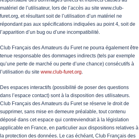
matériel de l’utilisateur, lors de l’accès au site www.club-
furet.org, et résultant soit de l’utilisation d’un matériel ne
répondant pas aux spécifications indiquées au point 4, soit de
l’apparition d’un bug ou d’une incompatibilité.
Club Français des Amateurs du Furet ne pourra également être
tenue responsable des dommages indirects (tels par exemple
qu’une perte de marché ou perte d’une chance) consécutifs à
l’utilisation du site
www.club-furet.org
.
Des espaces interactifs (possibilité de poser des questions
dans l’espace contact) sont à la disposition des utilisateurs.
Club Français des Amateurs du Furet se réserve le droit de
supprimer, sans mise en demeure préalable, tout contenu
déposé dans cet espace qui contreviendrait à la législation
applicable en France, en particulier aux dispositions relatives à
la protection des données. Le cas échéant, Club Français des