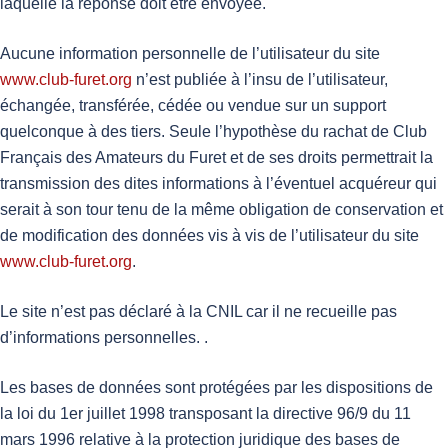
laquelle la réponse doit être envoyée.
Aucune information personnelle de l’utilisateur du site
www.club-furet.org
n’est publiée à l’insu de l’utilisateur,
échangée, transférée, cédée ou vendue sur un support
quelconque à des tiers. Seule l’hypothèse du rachat de Club
Français des Amateurs du Furet et de ses droits permettrait la
transmission des dites informations à l’éventuel acquéreur qui
serait à son tour tenu de la même obligation de conservation et
de modification des données vis à vis de l’utilisateur du site
www.club-furet.org
.
Le site n’est pas déclaré à la CNIL car il ne recueille pas
d’informations personnelles. .
Les bases de données sont protégées par les dispositions de
la loi du 1er juillet 1998 transposant la directive 96/9 du 11
mars 1996 relative à la protection juridique des bases de