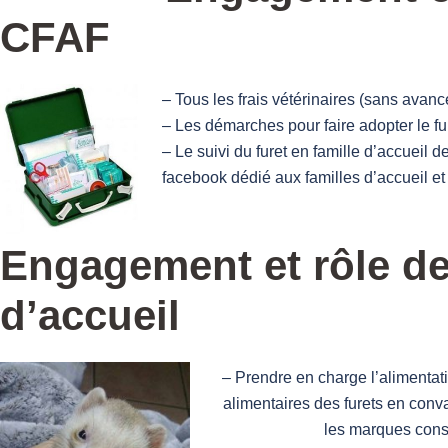
CFAF
– Tous les frais vétérinaires (sans avance
– Les démarches pour faire adopter le fur
– Le suivi du furet en famille d’accueil 
facebook dédié aux familles d’accueil et 
Engagement et rôle de 
d’accueil
– Prendre en charge l’alimentat
alimentaires des furets en conva
les marques conse