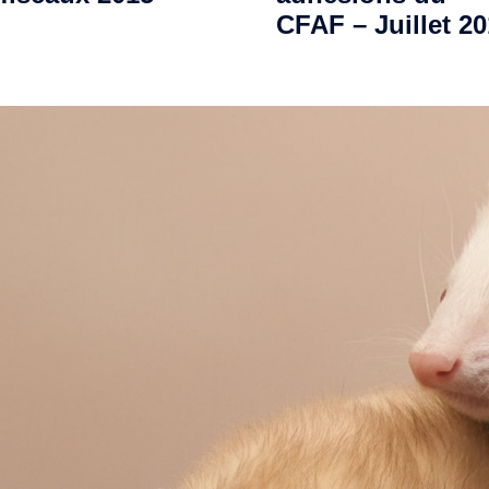
CFAF – Juillet 2