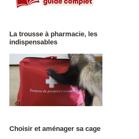
La trousse à pharmacie, les
indispensables
Choisir et aménager sa cage