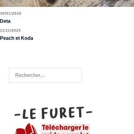
30/01/2026
Deta
11/11/2025
Peach et Koda