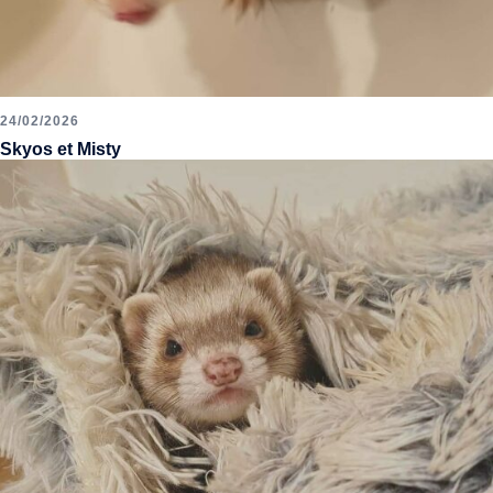
24/02/2026
Skyos et Misty