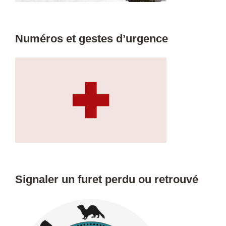
Numéros et gestes d’urgence
Signaler un furet perdu ou retrouvé