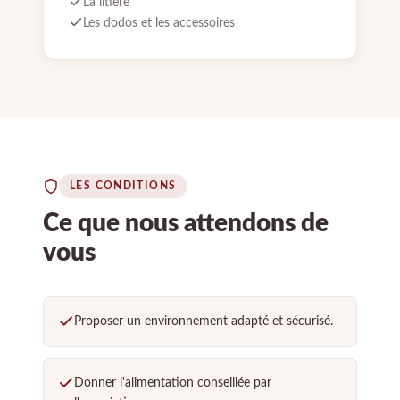
La litière
Les dodos et les accessoires
LES CONDITIONS
Ce que nous attendons de
vous
Proposer un environnement adapté et sécurisé.
Donner l'alimentation conseillée par