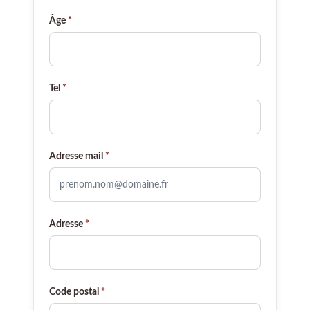
Âge
*
Tel
*
Adresse mail
*
Adresse
*
Code postal
*