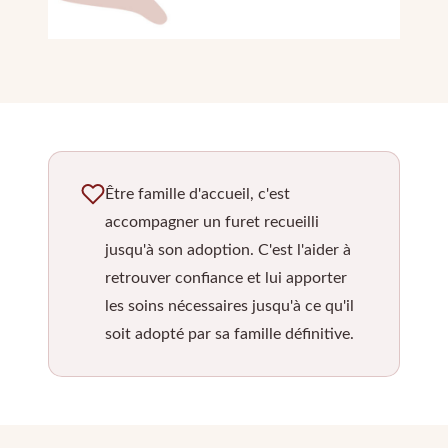
Être famille d'accueil, c'est
accompagner un furet recueilli
jusqu'à son adoption. C'est l'aider à
retrouver confiance et lui apporter
les soins nécessaires jusqu'à ce qu'il
soit adopté par sa famille définitive.