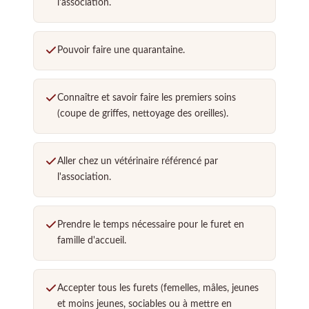
l'association.
Pouvoir faire une quarantaine.
Connaître et savoir faire les premiers soins
(coupe de griffes, nettoyage des oreilles).
Aller chez un vétérinaire référencé par
l'association.
Prendre le temps nécessaire pour le furet en
famille d'accueil.
Accepter tous les furets (femelles, mâles, jeunes
et moins jeunes, sociables ou à mettre en