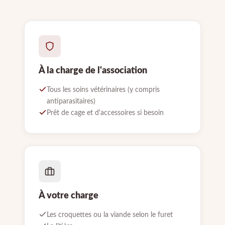
À la charge de l'association
Tous les soins vétérinaires (y compris
antiparasitaires)
Prêt de cage et d'accessoires si besoin
À votre charge
Les croquettes ou la viande selon le furet