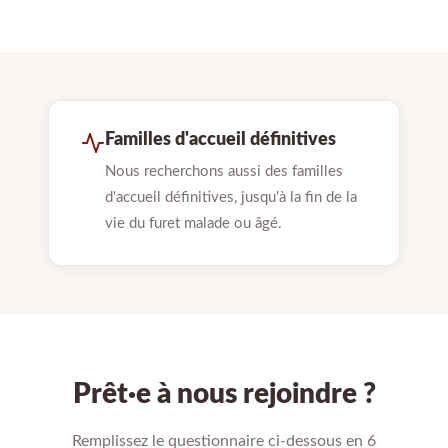
Familles d'accueil définitives
Nous recherchons aussi des familles
d'accueil définitives, jusqu'à la fin de la
vie du furet malade ou âgé.
Prêt·e à nous rejoindre ?
Remplissez le questionnaire ci-dessous en 6