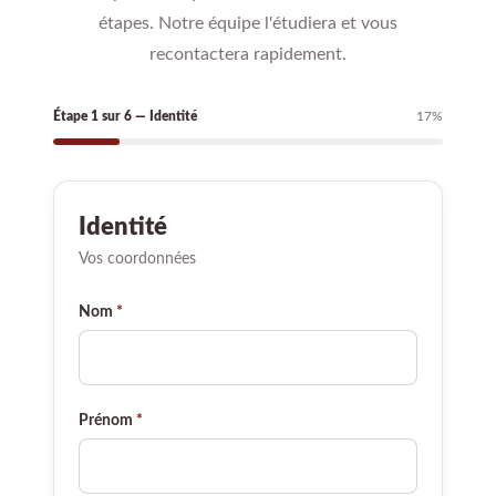
étapes. Notre équipe l'étudiera et vous
recontactera rapidement.
Étape 1 sur 6 — Identité
17%
Identité
Vos coordonnées
Nom
*
Prénom
*