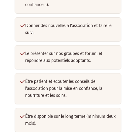
confiance…).
Donner des nouvelles à l'association et faire le
suivi.
Le présenter sur nos groupes et forum, et
répondre aux potentiels adoptants.
Être patient et écouter les conseils de
l'association pour la mise en confiance, la
nourriture et les soins.
Être disponible sur le long terme (minimum deux
mois).