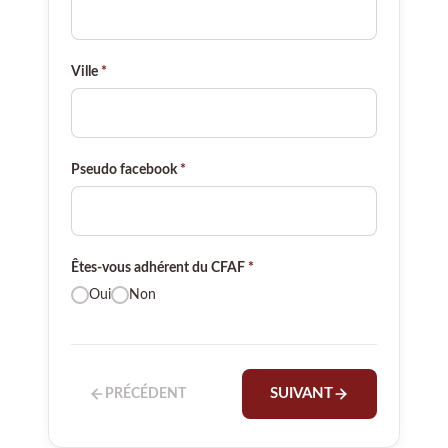
Ville
*
Pseudo facebook
*
Êtes-vous adhérent du CFAF
*
Oui
Non
PRÉCÉDENT
SUIVANT