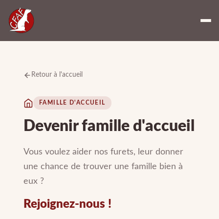
Retour à l'accueil
FAMILLE D'ACCUEIL
Devenir famille d'accueil
Vous voulez aider nos furets, leur donner
une chance de trouver une famille bien à
eux ?
Rejoignez-nous !