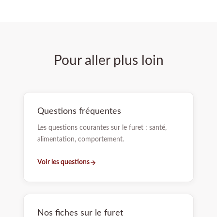
Pour aller plus loin
Questions fréquentes
Les questions courantes sur le furet : santé,
alimentation, comportement.
Voir les questions
Nos fiches sur le furet