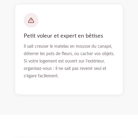
Petit voleur et expert en bêtises
Il sait creuser le matelas en mousse du canapé,
déterrer les pots de fleurs, ou cacher vos objets.
Si votre logement est ouvert sur l'extérieur,
organisez-vous : il ne sait pas revenir seul et
s'égare facilement.