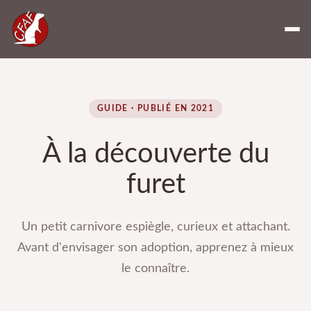
GUIDE · PUBLIÉ EN 2021
À la découverte du
furet
Un petit carnivore espiègle, curieux et attachant.
Avant d'envisager son adoption, apprenez à mieux
le connaître.