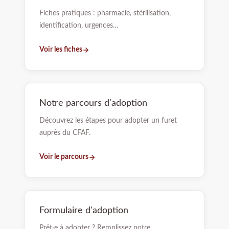
Fiches pratiques : pharmacie, stérilisation,
identification, urgences…
Voir les fiches
Notre parcours d'adoption
Découvrez les étapes pour adopter un furet
auprès du CFAF.
Voir le parcours
Formulaire d'adoption
Prêt·e à adopter ? Remplissez notre