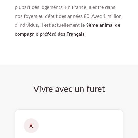
plupart des logements. En France, il entre dans
nos foyers au début des années 80. Avec 1 million
d'individus, il est actuellement le
3ème animal de
compagnie préféré des Français
.
Vivre avec un furet