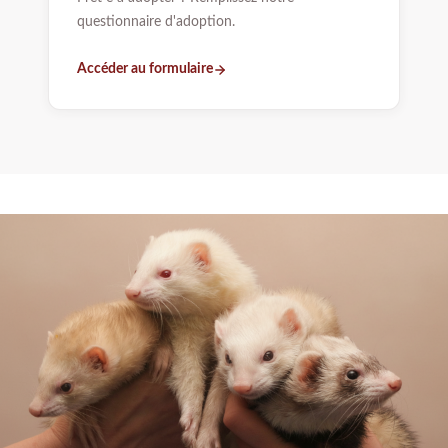
questionnaire d'adoption.
Accéder au formulaire