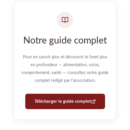
Notre guide complet
Pour en savoir plus et découvrir le furet plus
en profondeur — alimentation, soins,
comportement, santé — consultez notre guide
complet rédigé par l'association.
Télécharger le guide complet