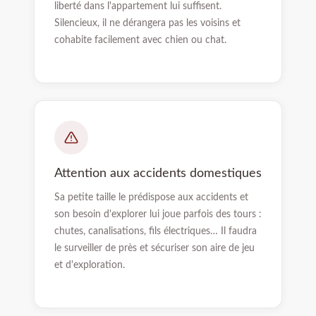
liberté dans l'appartement lui suffisent.
Silencieux, il ne dérangera pas les voisins et
cohabite facilement avec chien ou chat.
Attention aux accidents domestiques
Sa petite taille le prédispose aux accidents et
son besoin d'explorer lui joue parfois des tours :
chutes, canalisations, fils électriques… Il faudra
le surveiller de près et sécuriser son aire de jeu
et d'exploration.