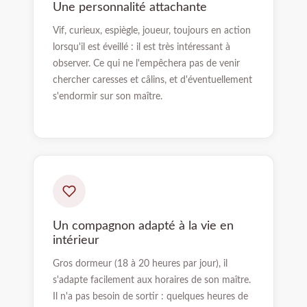
Une personnalité attachante
Vif, curieux, espiègle, joueur, toujours en action
lorsqu'il est éveillé : il est très intéressant à
observer. Ce qui ne l'empêchera pas de venir
chercher caresses et câlins, et d'éventuellement
s'endormir sur son maître.
Un compagnon adapté à la vie en
intérieur
Gros dormeur (18 à 20 heures par jour), il
s'adapte facilement aux horaires de son maître.
Il n'a pas besoin de sortir : quelques heures de