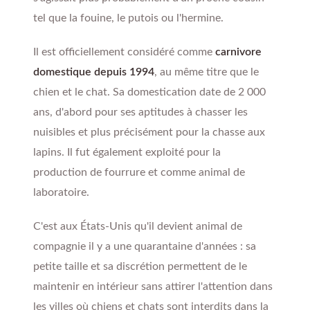
tel que la fouine, le putois ou l'hermine.
Il est officiellement considéré comme
carnivore
domestique depuis 1994
, au même titre que le
chien et le chat. Sa domestication date de 2 000
ans, d'abord pour ses aptitudes à chasser les
nuisibles et plus précisément pour la chasse aux
lapins. Il fut également exploité pour la
production de fourrure et comme animal de
laboratoire.
C'est aux États-Unis qu'il devient animal de
compagnie il y a une quarantaine d'années : sa
petite taille et sa discrétion permettent de le
maintenir en intérieur sans attirer l'attention dans
les villes où chiens et chats sont interdits dans la