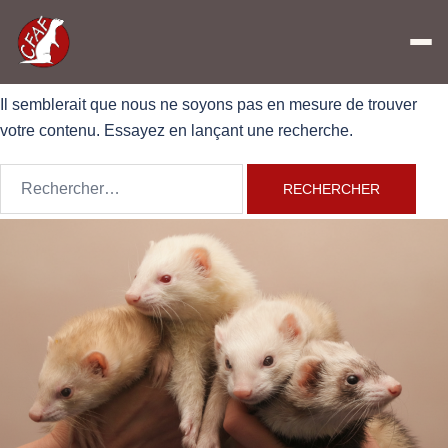
Aucun résultat
Il semblerait que nous ne soyons pas en mesure de trouver
votre contenu. Essayez en lançant une recherche.