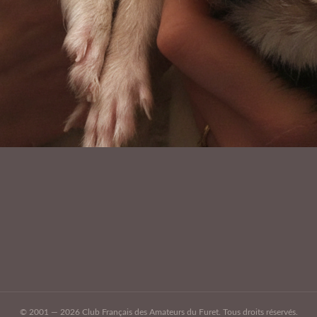
© 2001 — 2026 Club Français des Amateurs du Furet. Tous droits réservés.