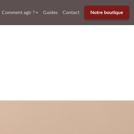
Comment agir ?
Guides
Contact
Notre boutique