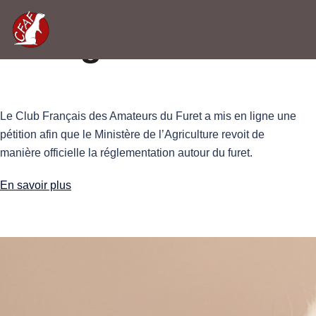
Catégorie :
Nos Pé
Le Club Français des Amateurs du Furet a mis en ligne une
pétition afin que le Ministère de l’Agriculture revoit de
manière officielle la réglementation autour du furet.
En savoir plus