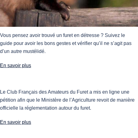
Vous pensez avoir trouvé un furet en détresse ? Suivez le
guide pour avoir les bons gestes et vérifier qu’il ne s’agit pas
d’un autre mustélidé.
En savoir plus
Le Club Français des Amateurs du Furet a mis en ligne une
pétition afin que le Ministère de l’Agriculture revoit de manière
officielle la réglementation autour du furet.
En savoir plus