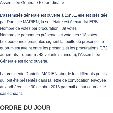
Assemblée Générale Extraordinaire
L’assemblée générale est ouverte à 15h51, elle est présidée
par Danielle MARIEN, la secrétaire est Alexandra ERB.
Nombre de votes par procuration : 39 votes
Nombre de personnes présentes et votantes : 18 votes
Les personnes présentes signent la feuille de présence, le
quorum est atteint entre les présents et les procurations (172
adhérents – quorum : 43 votants minimum), l’Assemblée
Générale est donc ouverte.
La présidente Danielle MARIEN aborde les différents points
qui ont été présentés dans la lettre de convocation envoyée
aux adhérents le 30 octobre 2013 par mail et par courrier, le
cas échéant.
ORDRE DU JOUR