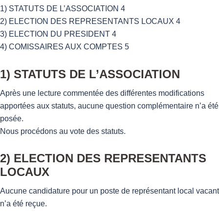
1) STATUTS DE L’ASSOCIATION 4
2) ELECTION DES REPRESENTANTS LOCAUX 4
3) ELECTION DU PRESIDENT 4
4) COMISSAIRES AUX COMPTES 5
1) STATUTS DE L’ASSOCIATION
Après une lecture commentée des différentes modifications
apportées aux statuts, aucune question complémentaire n’a été
posée.
Nous procédons au vote des statuts.
2) ELECTION DES REPRESENTANTS
LOCAUX
Aucune candidature pour un poste de représentant local vacant
n’a été reçue.