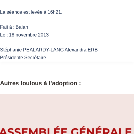
La séance est levée à 16h21.
Fait à : Balan
Le : 18 novembre 2013
Stéphanie PEALARDY-LANG Alexandra ERB
Présidente Secrétaire
Autres loulous à l'adoption :