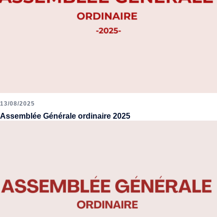
13/08/2025
Assemblée Générale ordinaire 2025