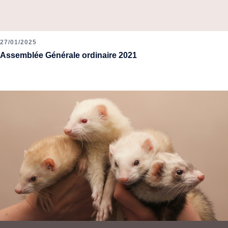
27/01/2025
Assemblée Générale ordinaire 2021