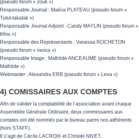
(pseudo forum « zouk »)
Responsable Journal : Maéva PLATEAU (pseudo forum «
Tutut-takatak »)
Responsable Journal Adjoint : Candy MAYLIN (pseudo forum «
tillou »)
Responsable des Représentants : Vanessa ROCHETON
(pseudo forum « nessa »)
Responsable Image : Mathilde ANCEAUME (pseudo forum «
Mathilde »)
Webmaster : Alexandra ERB (pseudo forum « Lexa »)
4) COMISSAIRES AUX COMPTES
Afin de valider la comptabilité de l’association avant chaque
Assemblée Générale Ordinaire, deux commissaires aux
comptes ont été nommés par le bureau parmi nos adhérents
(hors STAFF).
Il s’agit de Cécile LACROIX et Christel NIVET.