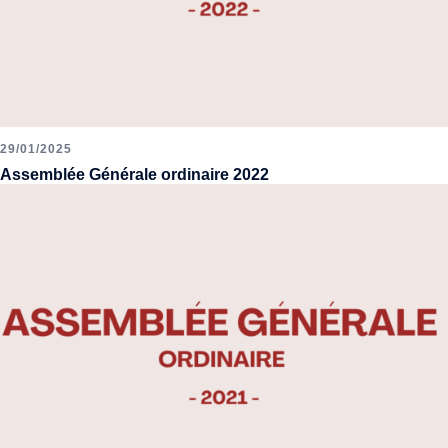
29/01/2025
Assemblée Générale ordinaire 2022