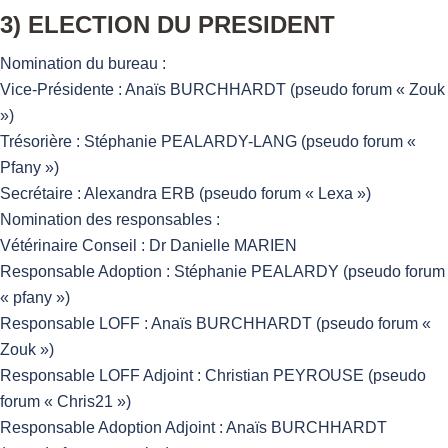
3) ELECTION DU PRESIDENT
Nomination du bureau :
Vice-Présidente : Anaïs BURCHHARDT (pseudo forum « Zouk
»)
Trésorière : Stéphanie PEALARDY-LANG (pseudo forum «
Pfany »)
Secrétaire : Alexandra ERB (pseudo forum « Lexa »)
Nomination des responsables :
Vétérinaire Conseil : Dr Danielle MARIEN
Responsable Adoption : Stéphanie PEALARDY (pseudo forum
« pfany »)
Responsable LOFF : Anaïs BURCHHARDT (pseudo forum «
Zouk »)
Responsable LOFF Adjoint : Christian PEYROUSE (pseudo
forum « Chris21 »)
Responsable Adoption Adjoint : Anaïs BURCHHARDT