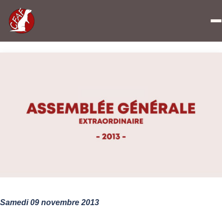
Accueil
»
Assemblée Générale extraordinaire 2013
Samedi 09 novembre 2013